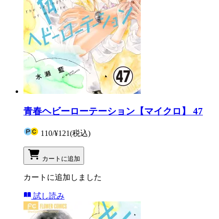
青春ヘビーローテーション【マイクロ】 47
110
/
¥121
(税込)
カートに追加
カートに追加しました
試し読み