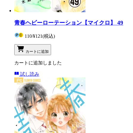
青春ヘビーローテーション【マイクロ】 49
110
/
¥121
(税込)
カートに追加
カートに追加しました
試し読み