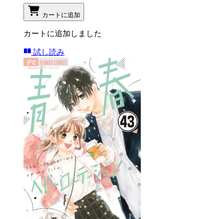
カートに追加
カートに追加しました
試し読み