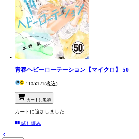
青春ヘビーローテーション【マイクロ】 50
110
/
¥121
(税込)
カートに追加
カートに追加しました
試し読み