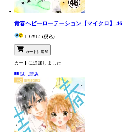
青春ヘビーローテーション【マイクロ】 46
110
/
¥121
(税込)
カートに追加
カートに追加しました
試し読み