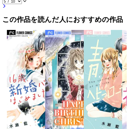
この作品を読んだ人におすすめの作品