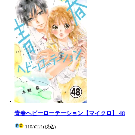
青春ヘビーローテーション【マイクロ】 48
110
/
¥121
(税込)