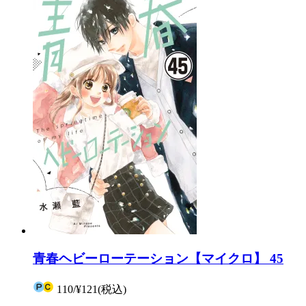
青春ヘビーローテーション【マイクロ】 45
110
/
¥121
(税込)