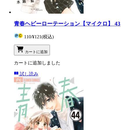
青春ヘビーローテーション【マイクロ】 43
110
/
¥121
(税込)
カートに追加
カートに追加しました
試し読み