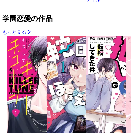
学園恋愛の作品
もっと見る