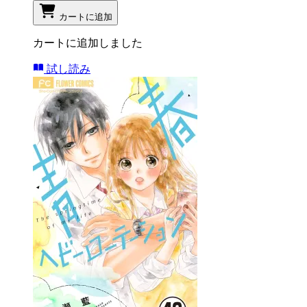
カートに追加
カートに追加しました
試し読み