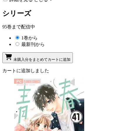
シリーズ
95巻まで配信中
1巻から
最新刊から
未購入分をまとめてカートに追加
カートに追加しました