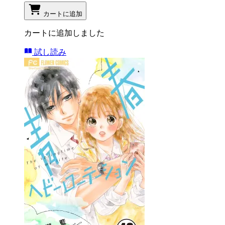
カートに追加
カートに追加しました
試し読み