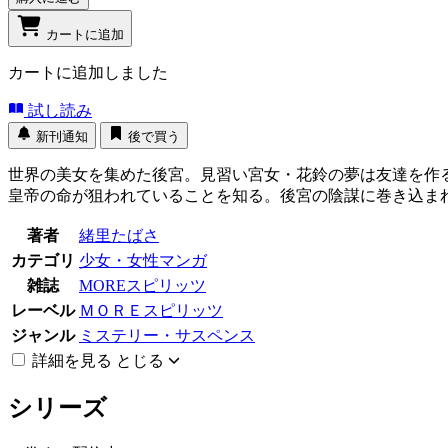
カートに追加
カートに追加しました
試し読み
新刊通知
後で買う
世界の美女を集めた後宮。見習い宮女・花鈴の夢は友達を作
皇帝の命が狙われていることを知る。後宮の陰謀に巻き込ま
著者
緒里たばさ
カテゴリ
少女・女性マンガ
雑誌
MOREスピリッツ
レーベル
ＭＯＲＥスピリッツ
ジャンル
ミステリー・サスペンス
詳細を見る
とじる
シリーズ