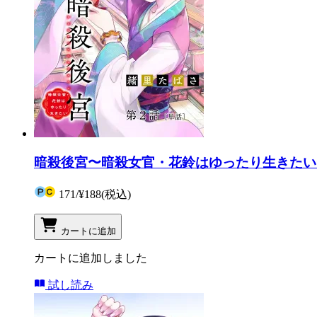
暗殺後宮〜暗殺女官・花鈴はゆったり生きたい〜
171
/
¥188
(税込)
カートに追加
カートに追加しました
試し読み