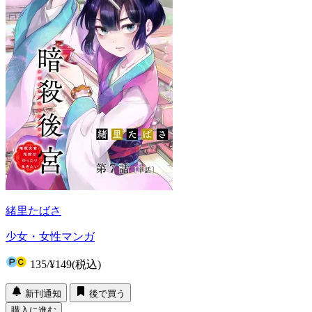
緒里たばさ
少女・女性マンガ
135
/
¥149
(税込)
新刊通知
後で買う
購入に進む