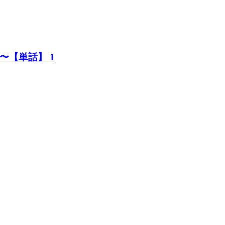
【単話】 1