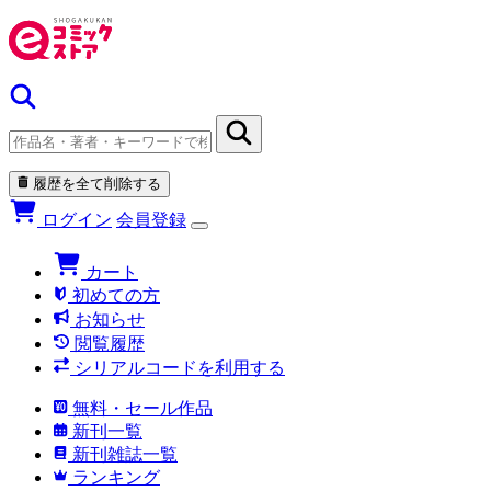
履歴を全て削除する
ログイン
会員登録
カート
初めての方
お知らせ
閲覧履歴
シリアルコードを利用する
無料・セール作品
新刊一覧
新刊雑誌一覧
ランキング