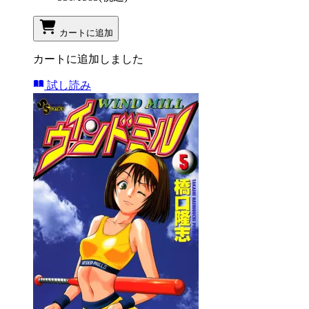
カートに追加
カートに追加しました
試し読み