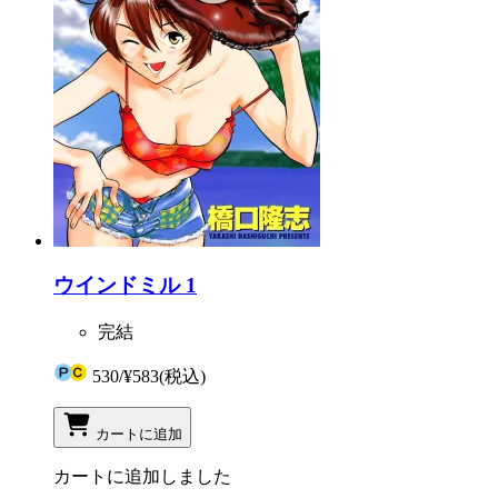
ウインドミル 1
完結
530
/
¥583
(税込)
カートに追加
カートに追加しました