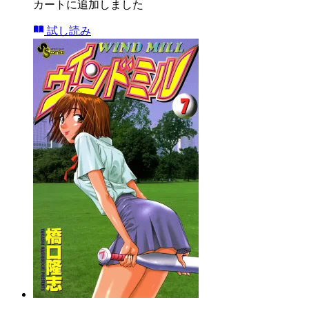
カートに追加しました
試し読み