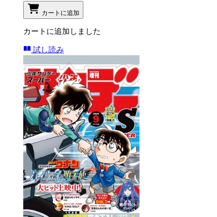
カートに追加
カートに追加しました
試し読み