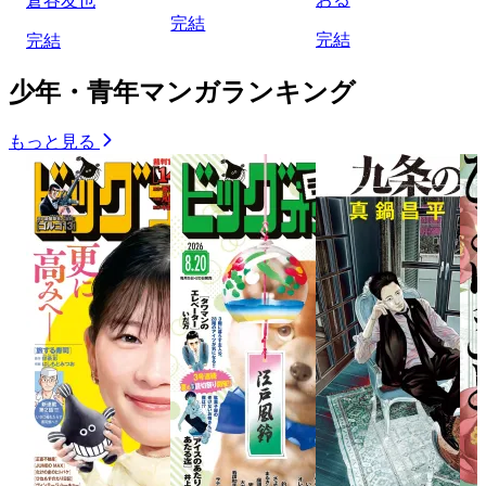
倉谷友也
完結
完結
完結
少年・青年マンガランキング
もっと見る