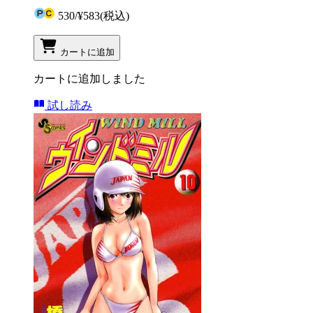
530
/
¥583
(税込)
カートに追加
カートに追加しました
試し読み