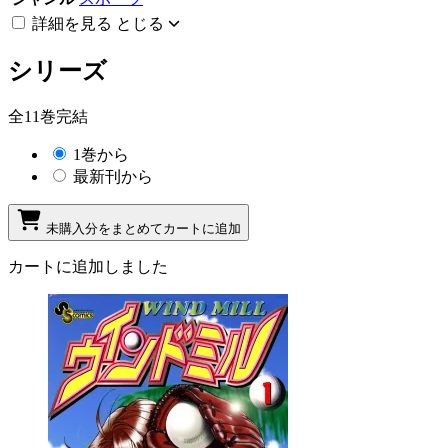
詳細を見る
とじる
シリーズ
全11巻完結
1巻から
最新刊から
未購入分をまとめてカートに追加
カートに追加しました