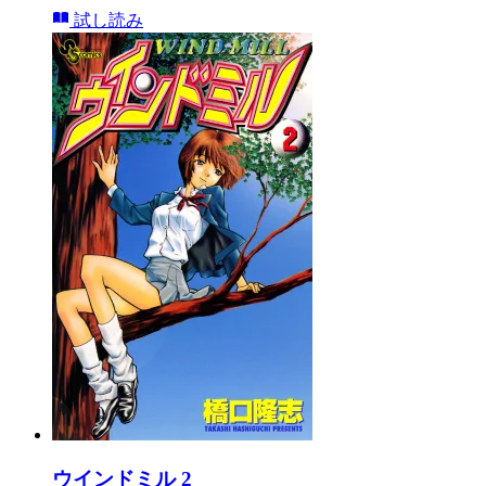
試し読み
ウインドミル 2