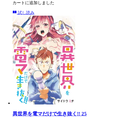
カートに追加しました
試し読み
異世界を電マだけで生き抜く!! 25