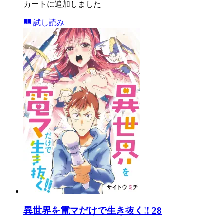
カートに追加しました
試し読み
異世界を電マだけで生き抜く!! 28