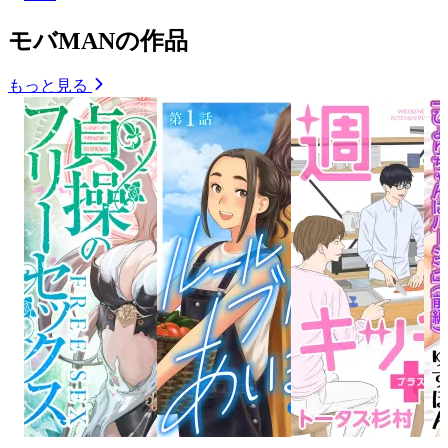
モバMANの作品
もっと見る