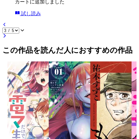
カートに追加しました
試し読み
この作品を読んだ人におすすめの作品