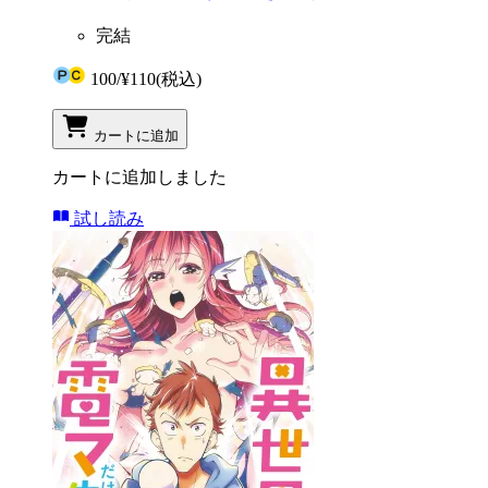
完結
100
/
¥110
(税込)
カートに追加
カートに追加しました
試し読み