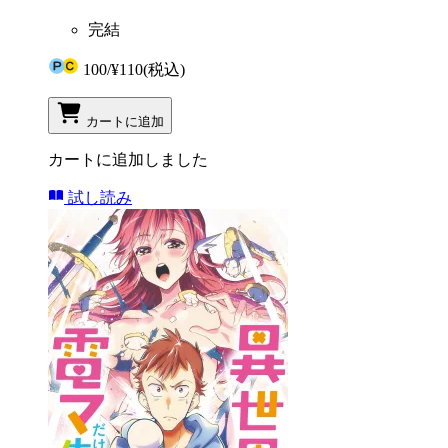
完結
100
/
¥110
(税込)
カートに追加
カートに追加しました
試し読み