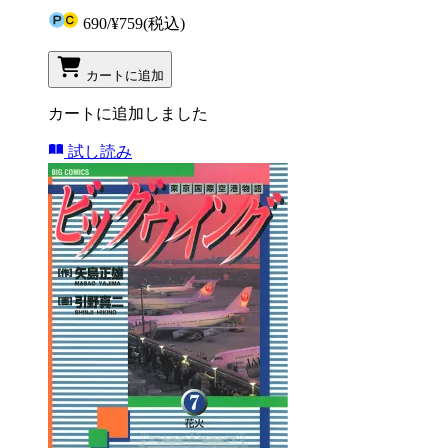
690
/
¥759
(税込)
カートに追加
カートに追加しました
試し読み