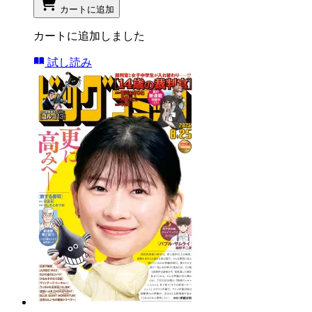
カートに追加
カートに追加しました
試し読み