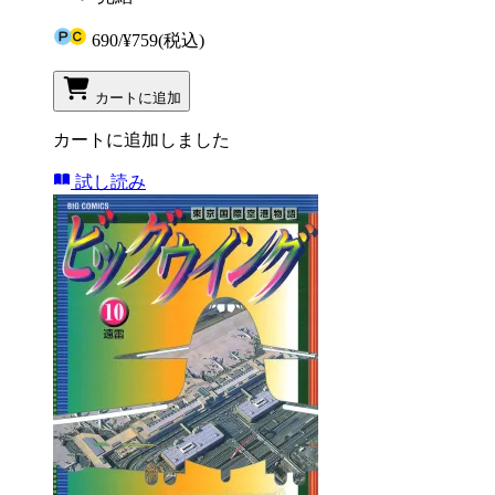
690
/
¥759
(税込)
カートに追加
カートに追加しました
試し読み