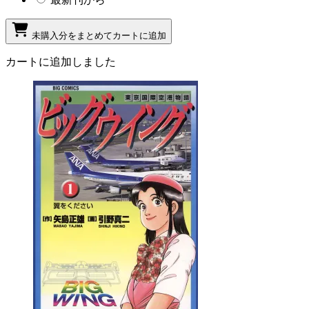
未購入分をまとめてカートに追加
カートに追加しました