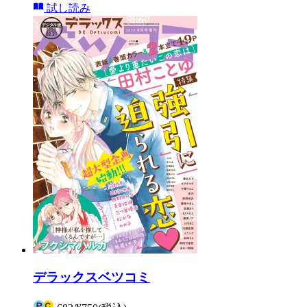
試し読み
デラックスベツコミ