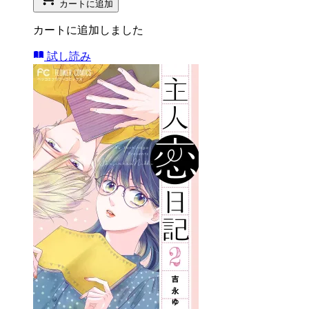
カートに追加
カートに追加しました
試し読み