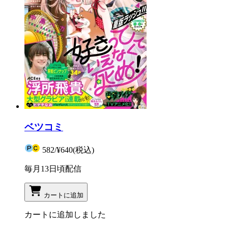
ベツコミ
582
/
¥640
(税込)
毎月13日頃配信
カートに追加
カートに追加しました