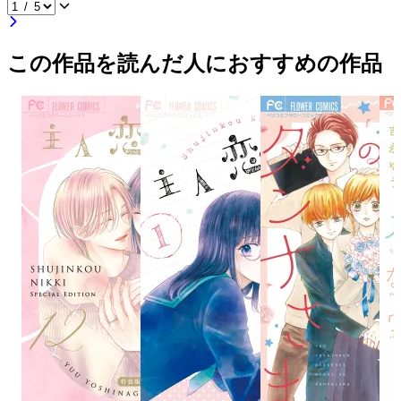
この作品を読んだ人におすすめの作品