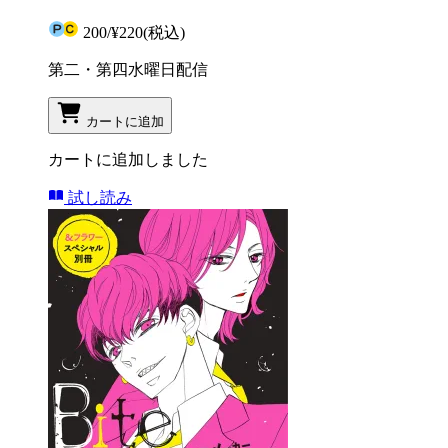
200
/
¥220
(税込)
第二・第四水曜日配信
カートに追加
カートに追加しました
試し読み