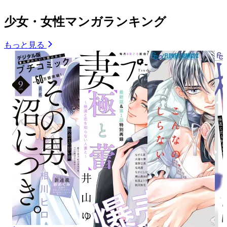
少女・女性マンガランキング
もっと見る