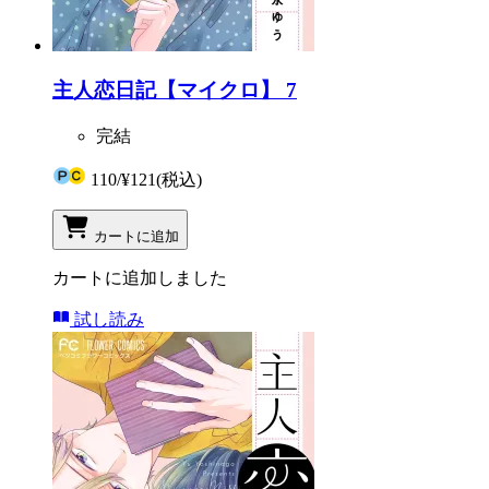
主人恋日記【マイクロ】 7
完結
110
/
¥121
(税込)
カートに追加
カートに追加しました
試し読み