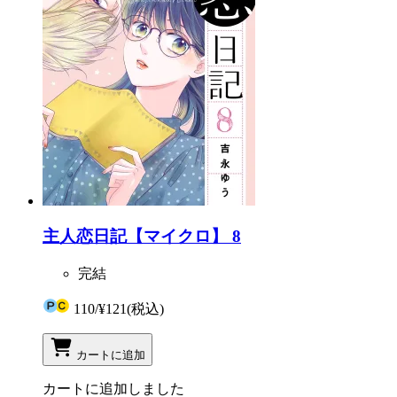
主人恋日記【マイクロ】 8
完結
110
/
¥121
(税込)
カートに追加
カートに追加しました