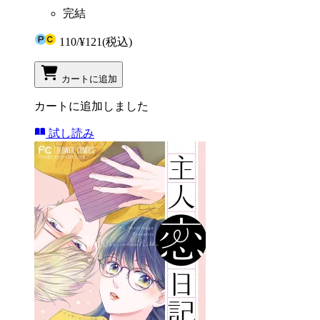
完結
110
/
¥121
(税込)
カートに追加
カートに追加しました
試し読み