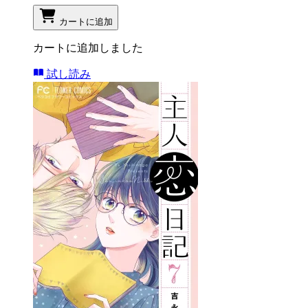
カートに追加
カートに追加しました
試し読み