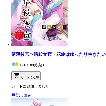
暗殺後宮〜暗殺女官・花鈴はゆったり生きたい〜
171
/
¥188
(税込)
カートに追加
カートに追加しました
試し読み