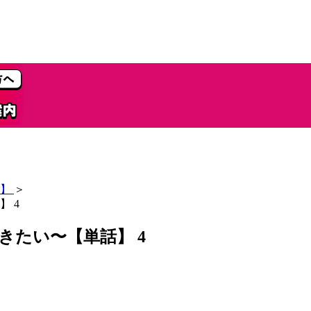
】
＞
 4
きたい〜【単話】 4