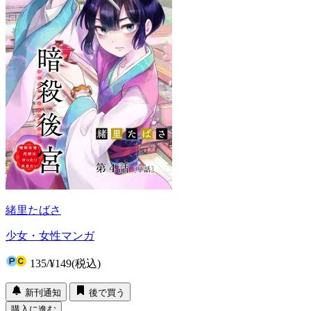
緒里たばさ
少女・女性マンガ
135
/
¥149
(税込)
新刊通知
後で買う
購入に進む