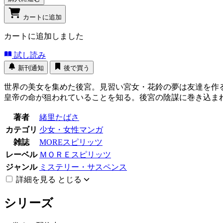
カートに追加
カートに追加しました
試し読み
新刊通知
後で買う
世界の美女を集めた後宮。見習い宮女・花鈴の夢は友達を作
皇帝の命が狙われていることを知る。後宮の陰謀に巻き込ま
著者
緒里たばさ
カテゴリ
少女・女性マンガ
雑誌
MOREスピリッツ
レーベル
ＭＯＲＥスピリッツ
ジャンル
ミステリー・サスペンス
詳細を見る
とじる
シリーズ