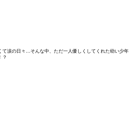
くて涙の日々…そんな中、ただ一人優しくしてくれた幼い少年
！？