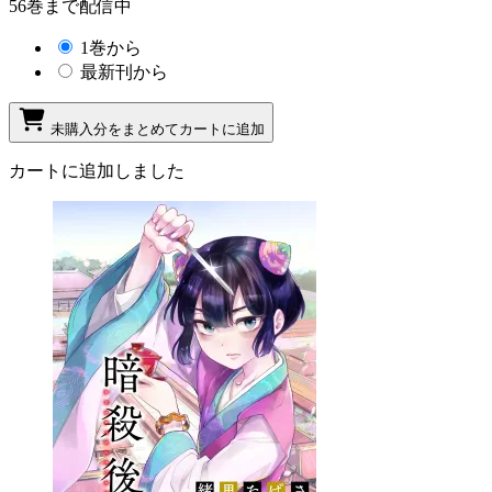
56巻まで配信中
1巻から
最新刊から
未購入分をまとめてカートに追加
カートに追加しました