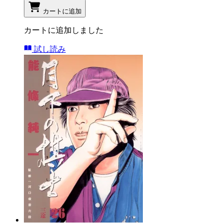
カートに追加
カートに追加しました
試し読み