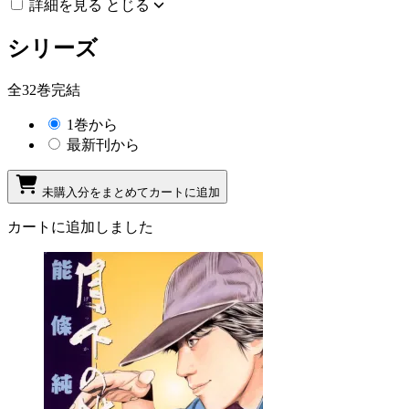
詳細を見る
とじる
シリーズ
全32巻完結
1巻から
最新刊から
未購入分をまとめてカートに追加
カートに追加しました