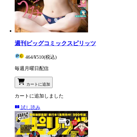
週刊ビッグコミックスピリッツ
464
/
¥510
(税込)
毎週月曜日配信
カートに追加
カートに追加しました
試し読み