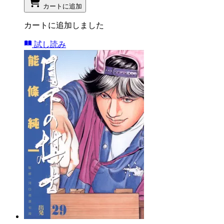
カートに追加
カートに追加しました
試し読み