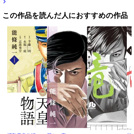
この作品を読んだ人におすすめの作品