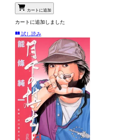
カートに追加
カートに追加しました
試し読み