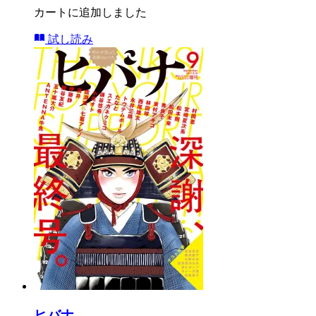
カートに追加しました
試し読み
ヒバナ