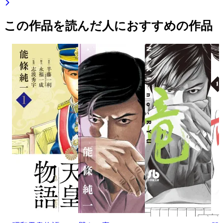
この作品を読んだ人におすすめの作品