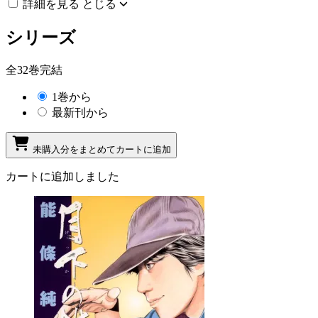
詳細を見る
とじる
シリーズ
全32巻完結
1巻から
最新刊から
未購入分をまとめてカートに追加
カートに追加しました