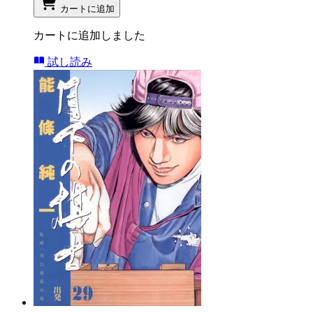
カートに追加
カートに追加しました
試し読み