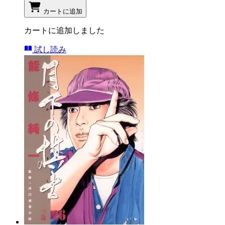
カートに追加
カートに追加しました
試し読み