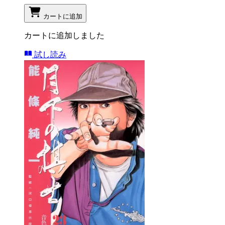
カートに追加
カートに追加しました
試し読み