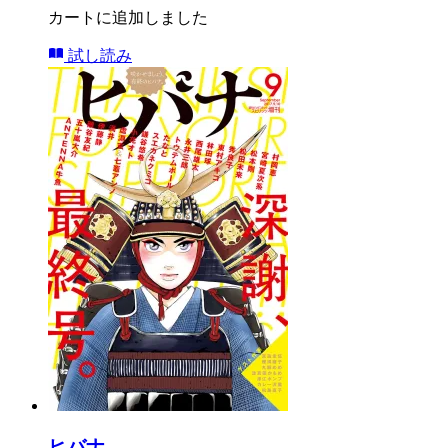
カートに追加しました
試し読み
ヒバナ