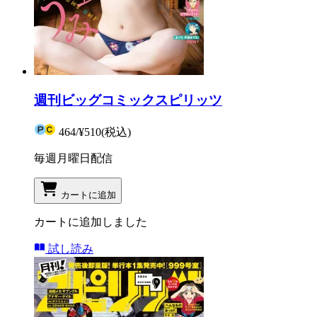
週刊ビッグコミックスピリッツ
464
/
¥510
(税込)
毎週月曜日配信
カートに追加
カートに追加しました
試し読み