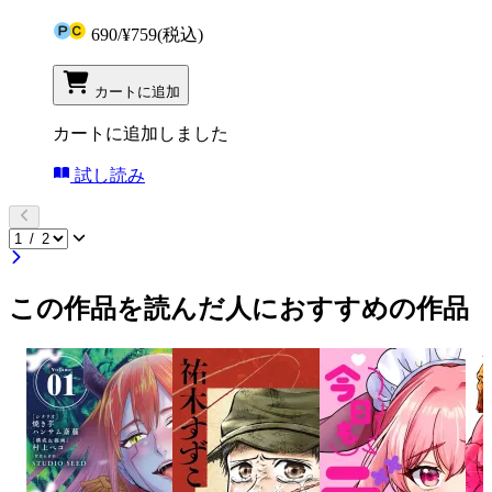
690
/
¥759
(税込)
カートに追加
カートに追加しました
試し読み
この作品を読んだ人におすすめの作品