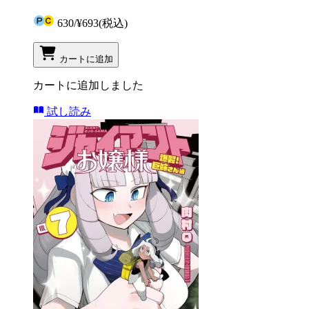
630
/
¥693
(税込)
カートに追加
カートに追加しました
試し読み