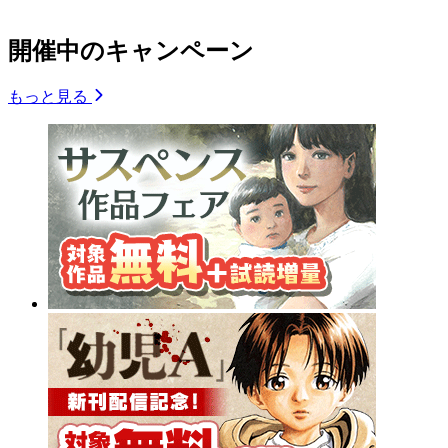
開催中のキャンペーン
もっと見る