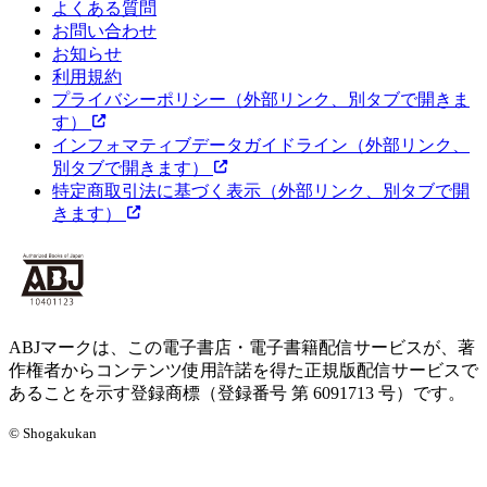
よくある質問
お問い合わせ
お知らせ
利用規約
プライバシーポリシー
（外部リンク、別タブで開きま
す）
インフォマティブデータガイドライン
（外部リンク、
別タブで開きます）
特定商取引法に基づく表示
（外部リンク、別タブで開
きます）
ABJマークは、この電子書店・電子書籍配信サービスが、著
作権者からコンテンツ使用許諾を得た正規版配信サービスで
あることを示す登録商標（登録番号 第 6091713 号）です。
© Shogakukan