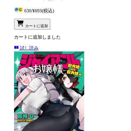
630
/
¥693
(税込)
カートに追加
カートに追加しました
試し読み