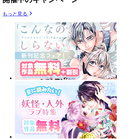
もっと見る