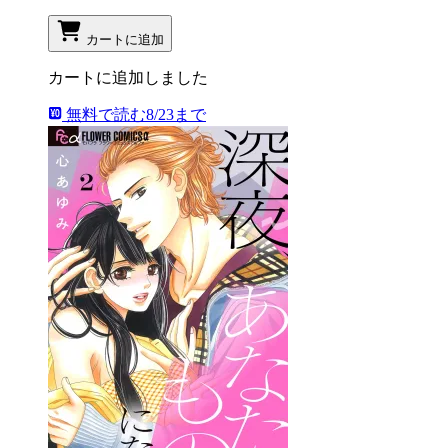
カートに追加
カートに追加しました
無料で読む
8/23まで