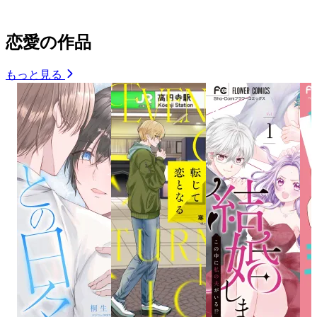
恋愛の作品
もっと見る