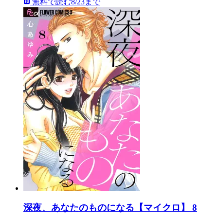
無料で読む
8/23まで
深夜、あなたのものになる【マイクロ】 8