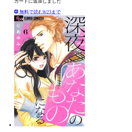
カートに追加しました
無料で読む
8/23まで