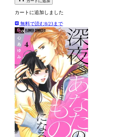
カートに追加
カートに追加しました
無料で読む
8/23まで