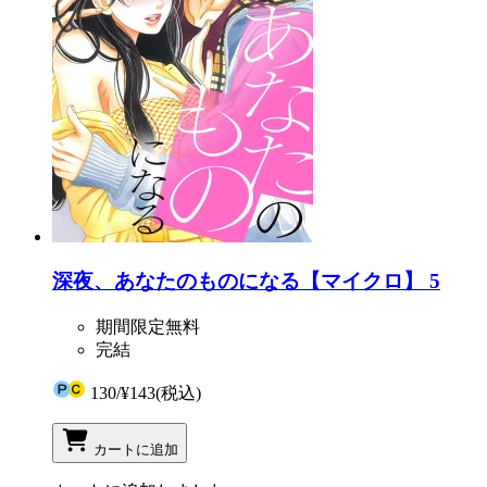
深夜、あなたのものになる【マイクロ】 5
期間限定無料
完結
130
/
¥143
(税込)
カートに追加