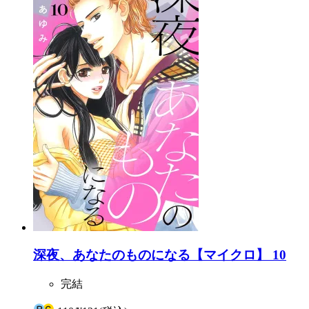
深夜、あなたのものになる【マイクロ】 10
完結