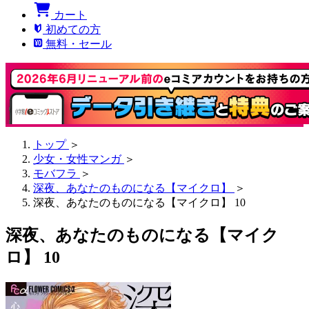
カート
初めての方
無料・セール
トップ
＞
少女・女性マンガ
＞
モバフラ
＞
深夜、あなたのものになる【マイクロ】
＞
深夜、あなたのものになる【マイクロ】 10
深夜、あなたのものになる【マイク
ロ】 10