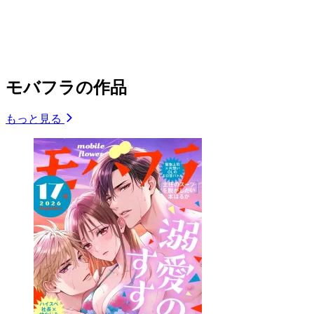
モバフラの作品
もっと見る