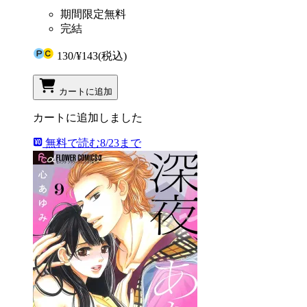
期間限定無料
完結
130
/
¥143
(税込)
カートに追加
カートに追加しました
無料で読む
8/23まで