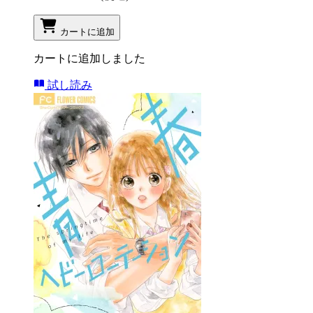
カートに追加
カートに追加しました
試し読み