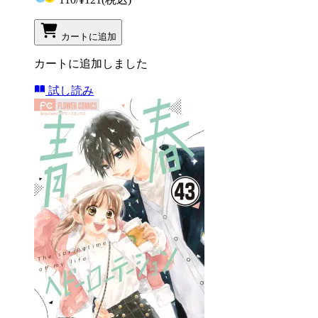
カートに追加
カートに追加しました
試し読み