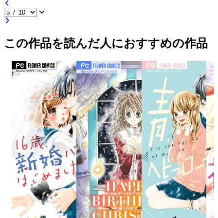
この作品を読んだ人におすすめの作品