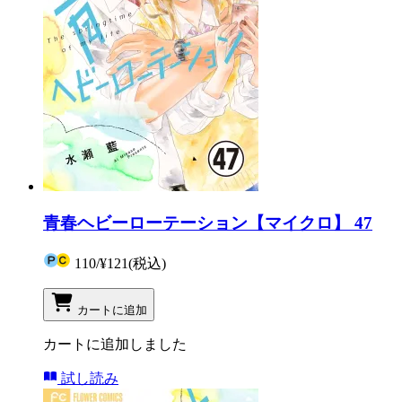
青春ヘビーローテーション【マイクロ】 47
110
/
¥121
(税込)
カートに追加
カートに追加しました
試し読み