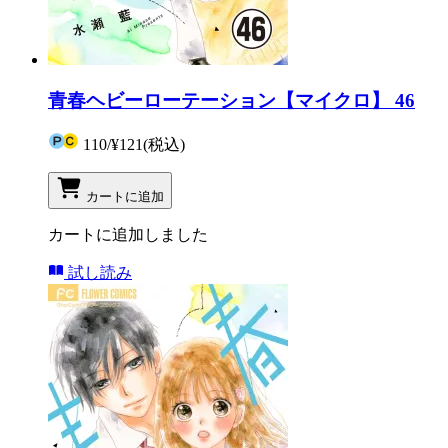
青春ヘビーローテーション【マイクロ】 46
110
/
¥121
(税込)
カートに追加
カートに追加しました
試し読み