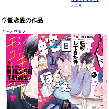
テイル
学園恋愛の作品
もっと見る