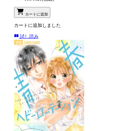
カートに追加
カートに追加しました
試し読み