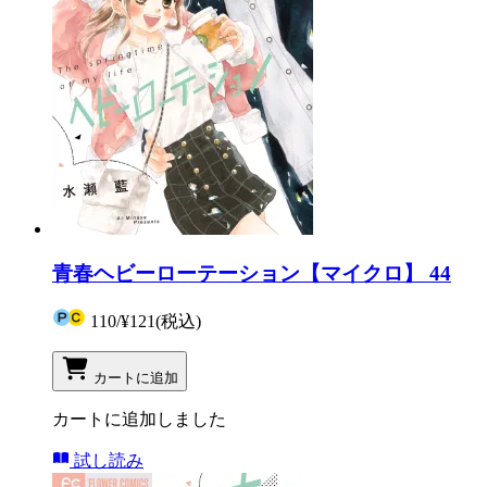
青春ヘビーローテーション【マイクロ】 44
110
/
¥121
(税込)
カートに追加
カートに追加しました
試し読み