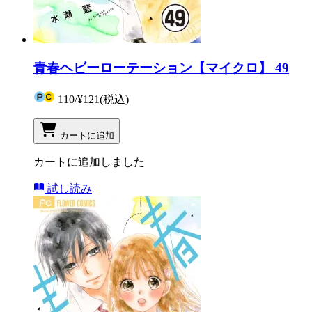
青春ヘビーローテーション【マイクロ】 49
110
/
¥121
(税込)
カートに追加
カートに追加しました
試し読み