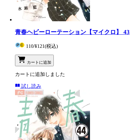
青春ヘビーローテーション【マイクロ】 43
110
/
¥121
(税込)
カートに追加
カートに追加しました
試し読み