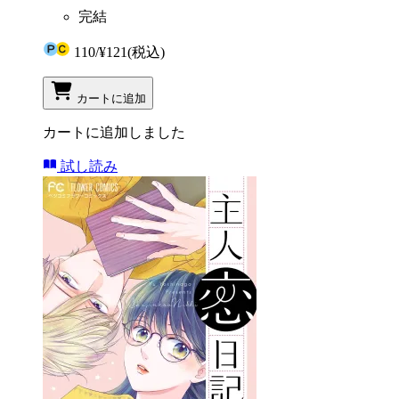
完結
110
/
¥121
(税込)
カートに追加
カートに追加しました
試し読み