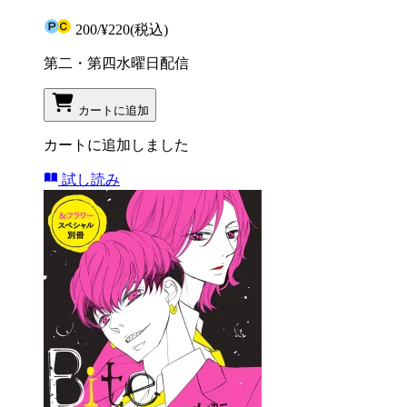
200
/
¥220
(税込)
第二・第四水曜日配信
カートに追加
カートに追加しました
試し読み