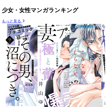
少女・女性マンガランキング
もっと見る