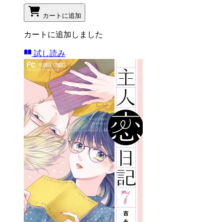
カートに追加
カートに追加しました
試し読み