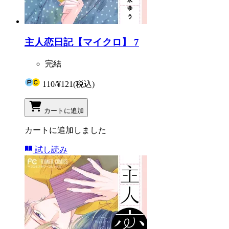
主人恋日記【マイクロ】 7
完結
110
/
¥121
(税込)
カートに追加
カートに追加しました
試し読み