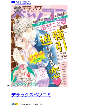
試し読み
デラックスベツコミ