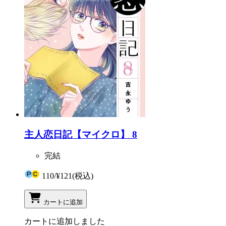
主人恋日記【マイクロ】 8
完結
110
/
¥121
(税込)
カートに追加
カートに追加しました