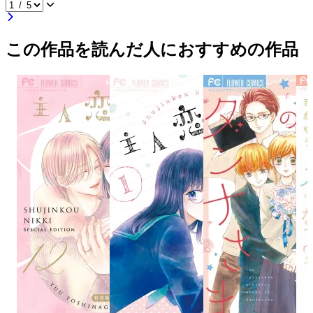
この作品を読んだ人におすすめの作品