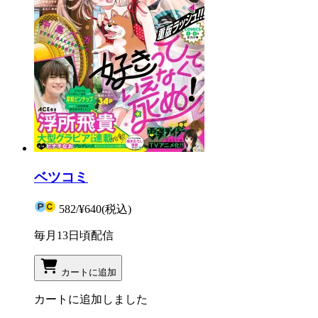
ベツコミ
582
/
¥640
(税込)
毎月13日頃配信
カートに追加
カートに追加しました