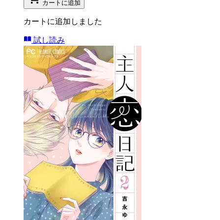
カートに追加
カートに追加しました
試し読み