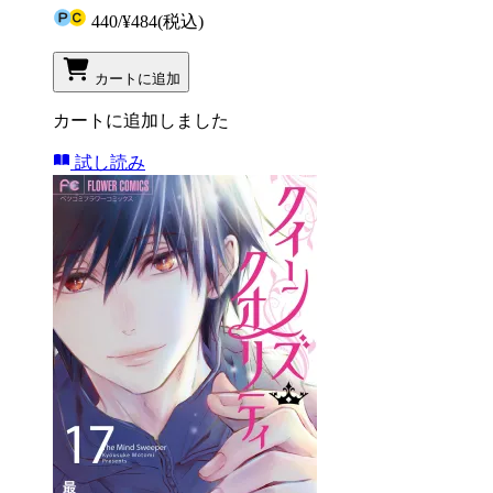
440
/
¥484
(税込)
カートに追加
カートに追加しました
試し読み