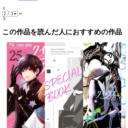
この作品を読んだ人におすすめの作品