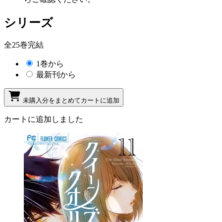
シリーズ
全25巻完結
1巻から
最新刊から
未購入分をまとめてカートに追加
カートに追加しました