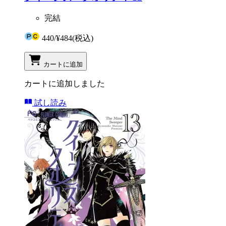
完結
440
/
¥484
(税込)
カートに追加
カートに追加しました
試し読み