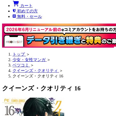
カート
初めての方
無料・セール
トップ
＞
少女・女性マンガ
＞
ベツコミ
＞
クイーンズ・クオリティ
＞
クイーンズ・クオリティ 16
クイーンズ・クオリティ 16