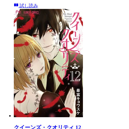
試し読み
クイーンズ・クオリティ 12