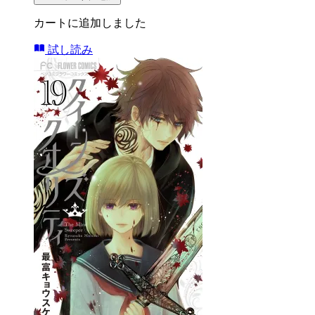
カートに追加しました
試し読み