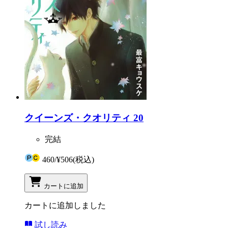
クイーンズ・クオリティ 20
完結
460
/
¥506
(税込)
カートに追加
カートに追加しました
試し読み