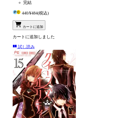
完結
440
/
¥484
(税込)
カートに追加
カートに追加しました
試し読み