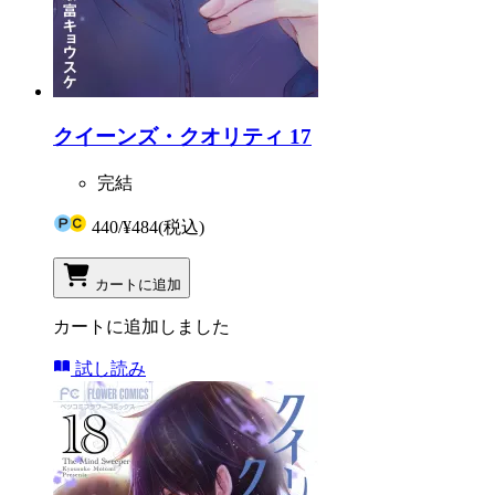
クイーンズ・クオリティ 17
完結
440
/
¥484
(税込)
カートに追加
カートに追加しました
試し読み