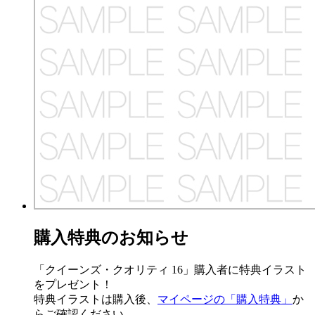
購入特典のお知らせ
「クイーンズ・クオリティ 16」購入者に特典イラスト
をプレゼント！
特典イラストは購入後、
マイページの「購入特典」
か
らご確認ください。