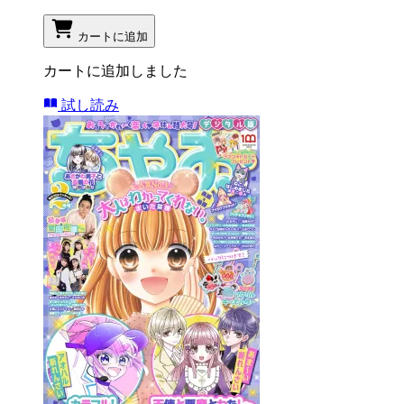
カートに追加
カートに追加しました
試し読み