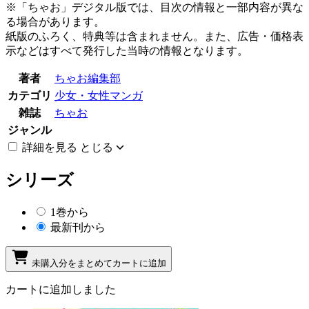
※「ちゃお」デジタル版では、目次の情報と一部内容が異な
る場合があります。
紙版のふろく、特典等は含まれません。また、広告・価格表
示などはすべて発行した当時の情報となります。
著者
ちゃお編集部
カテゴリ
少女・女性マンガ
雑誌
ちゃお
ジャンル
詳細を見る
とじる
シリーズ
1巻から
最新刊から
未購入分をまとめてカートに追加
カートに追加しました