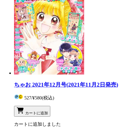
ちゃお 2021年12月号(2021年11月2日発売)
527
/
¥580
(税込)
カートに追加
カートに追加しました