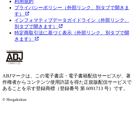
利用規約
プライバシーポリシー
（外部リンク、別タブで開きま
す）
インフォマティブデータガイドライン
（外部リンク、
別タブで開きます）
特定商取引法に基づく表示
（外部リンク、別タブで開
きます）
ABJマークは、この電子書店・電子書籍配信サービスが、著
作権者からコンテンツ使用許諾を得た正規版配信サービスで
あることを示す登録商標（登録番号 第 6091713 号）です。
© Shogakukan