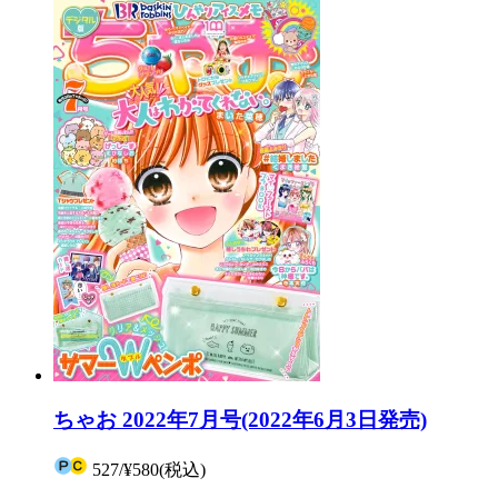
ちゃお 2022年7月号(2022年6月3日発売)
527
/
¥580
(税込)