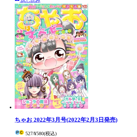
試し読み
ちゃお 2022年3月号(2022年2月3日発売)
527
/
¥580
(税込)