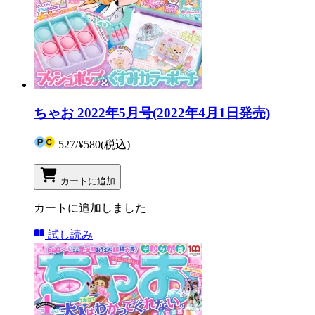
ちゃお 2022年5月号(2022年4月1日発売)
527
/
¥580
(税込)
カートに追加
カートに追加しました
試し読み