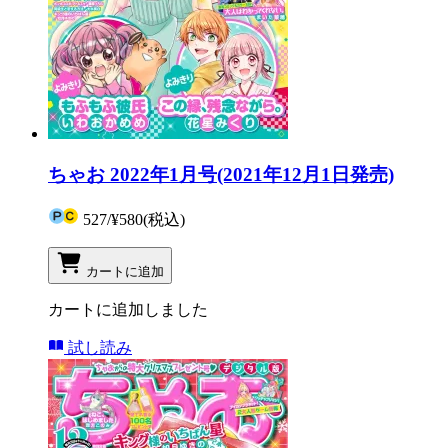
ちゃお 2022年1月号(2021年12月1日発売)
527
/
¥580
(税込)
カートに追加
カートに追加しました
試し読み