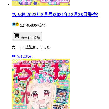
ちゃお 2022年2月号(2021年12月28日発売)
527
/
¥580
(税込)
カートに追加
カートに追加しました
試し読み