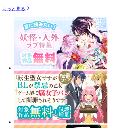
もっと見る