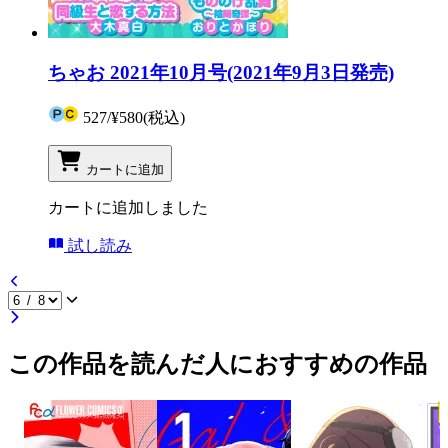
ちゃお 2021年10月号(2021年9月3日発売)
527
/
¥580
(税込)
カートに追加
カートに追加しました
試し読み
この作品を読んだ人におすすめの作品