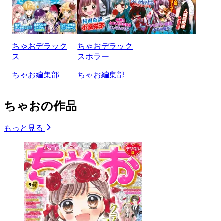
ちゃおデラック
ちゃおデラック
ス
スホラー
ちゃお編集部
ちゃお編集部
ちゃおの作品
もっと見る