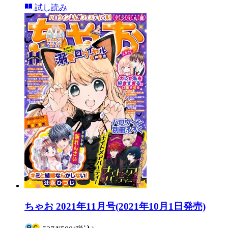
試し読み
ちゃお 2021年11月号(2021年10月1日発売)