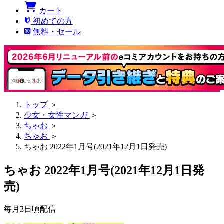
カート
初めての方
無料・セール
トップ
＞
少女・女性マンガ
＞
ちゃお
＞
ちゃお
＞
ちゃお 2022年1月号(2021年12月1日発売)
ちゃお 2022年1月号(2021年12月1日発
売)
毎月3日頃配信