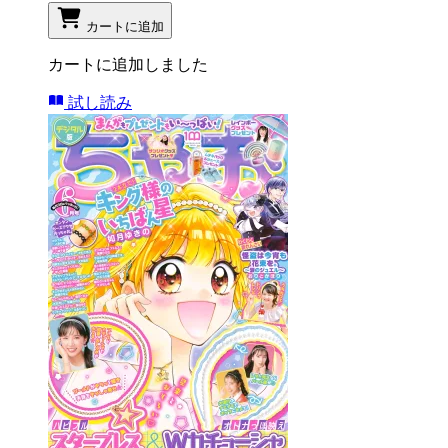
カートに追加
カートに追加しました
試し読み