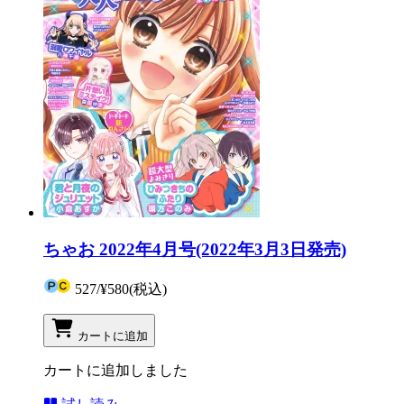
ちゃお 2022年4月号(2022年3月3日発売)
527
/
¥580
(税込)
カートに追加
カートに追加しました