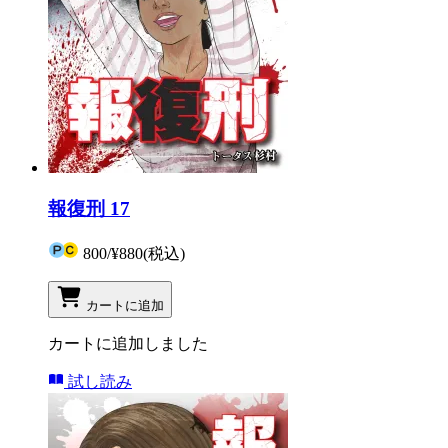
報復刑 17
800
/
¥880
(税込)
カートに追加
カートに追加しました
試し読み