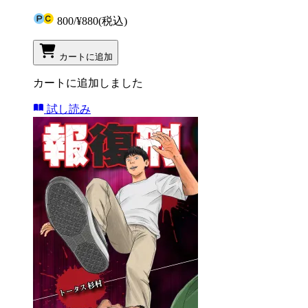
800
/
¥880
(税込)
カートに追加
カートに追加しました
試し読み