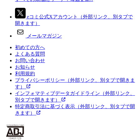
eコミ公式Xアカウント
（外部リンク、別タブで
開きます）
メールマガジン
初めての方へ
よくある質問
お問い合わせ
お知らせ
利用規約
プライバシーポリシー
（外部リンク、別タブで開きま
す）
インフォマティブデータガイドライン
（外部リンク、
別タブで開きます）
特定商取引法に基づく表示
（外部リンク、別タブで開
きます）