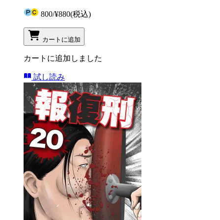
800
/
¥880
(税込)
カートに追加
カートに追加しました
試し読み