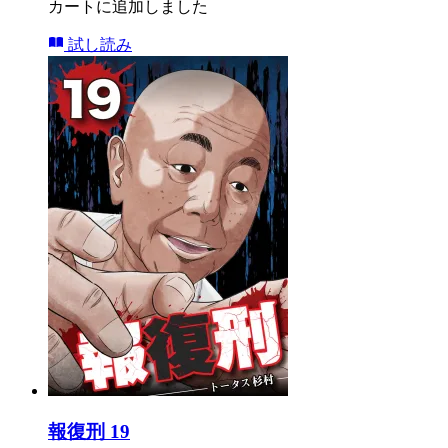
カートに追加しました
試し読み
報復刑 19