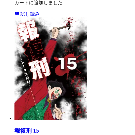
カートに追加しました
試し読み
報復刑 15