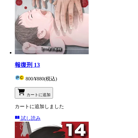
報復刑 13
800
/
¥880
(税込)
カートに追加
カートに追加しました
試し読み