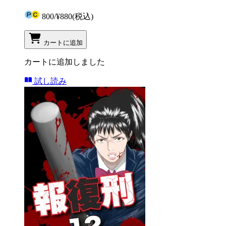
800
/
¥880
(税込)
カートに追加
カートに追加しました
試し読み