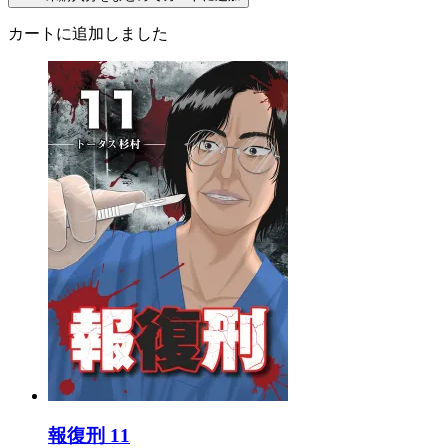
カートに追加しました
報復刑 11