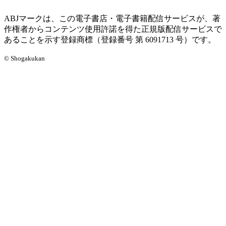
ABJマークは、この電子書店・電子書籍配信サービスが、著
作権者からコンテンツ使用許諾を得た正規版配信サービスで
あることを示す登録商標（登録番号 第 6091713 号）です。
© Shogakukan