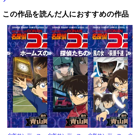
この作品を読んだ人におすすめの作品