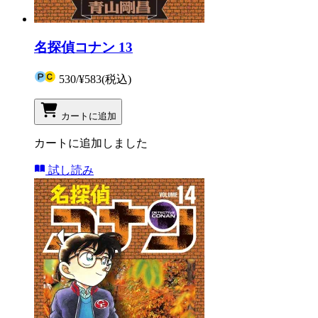
名探偵コナン 13
530
/
¥583
(税込)
カートに追加
カートに追加しました
試し読み