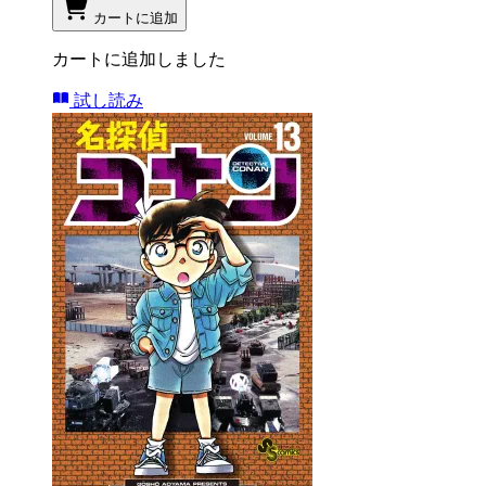
カートに追加
カートに追加しました
試し読み