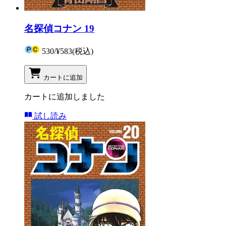
名探偵コナン 19
530
/
¥583
(税込)
カートに追加
カートに追加しました
試し読み