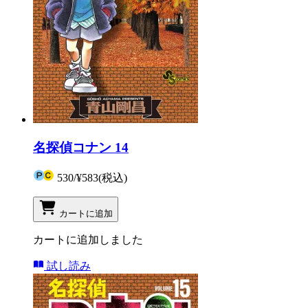
名探偵コナン 14
530
/
¥583
(税込)
カートに追加
カートに追加しました
試し読み