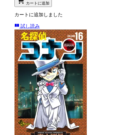
カートに追加
カートに追加しました
試し読み