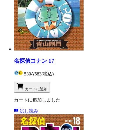
名探偵コナン 17
530
/
¥583
(税込)
カートに追加
カートに追加しました
試し読み