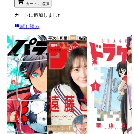
カートに追加
カートに追加しました
試し読み