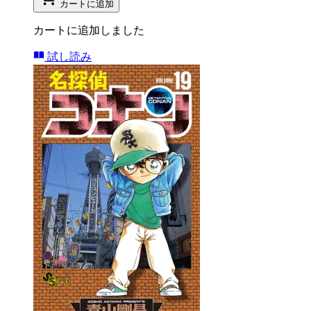
カートに追加
カートに追加しました
試し読み