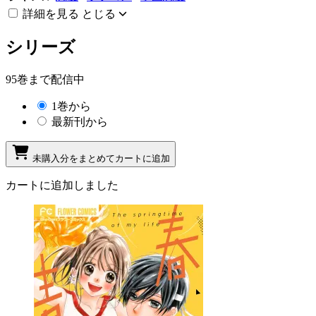
詳細を見る
とじる
シリーズ
95巻まで配信中
1巻から
最新刊から
未購入分をまとめてカートに追加
カートに追加しました