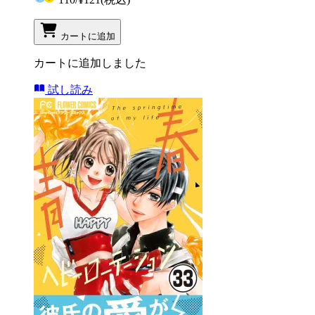
カートに追加
カートに追加しました
試し読み