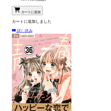
カートに追加
カートに追加しました
試し読み