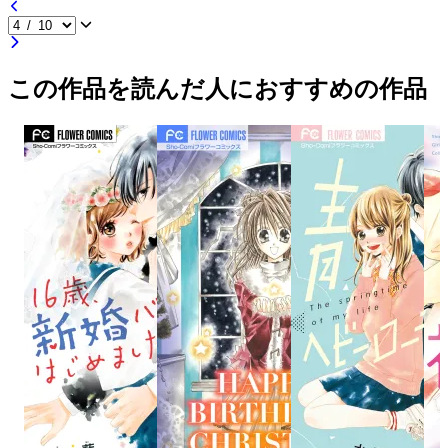
この作品を読んだ人におすすめの作品