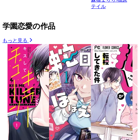
テイル
学園恋愛の作品
もっと見る