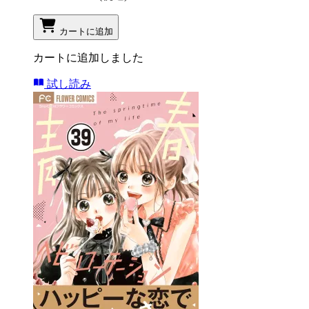
カートに追加
カートに追加しました
試し読み