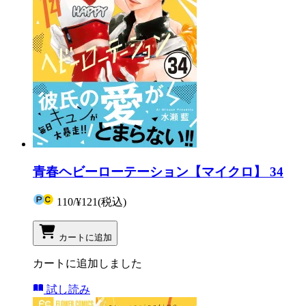
青春ヘビーローテーション【マイクロ】 34
110
/
¥121
(税込)
カートに追加
カートに追加しました
試し読み