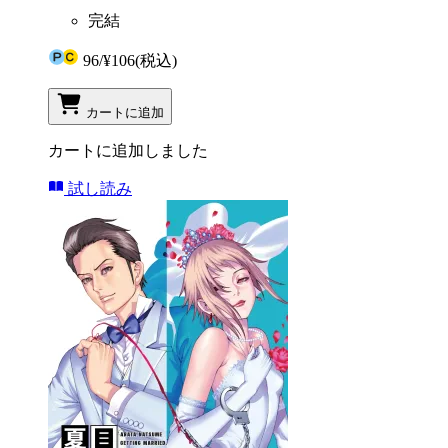
完結
96
/
¥106
(税込)
カートに追加
カートに追加しました
試し読み