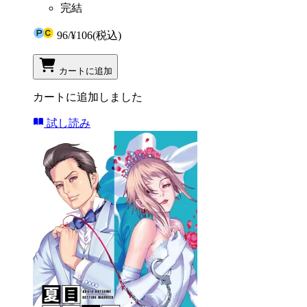
完結
96
/
¥106
(税込)
カートに追加
カートに追加しました
試し読み