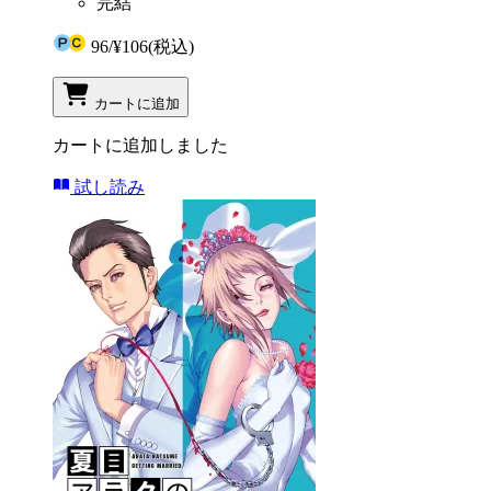
完結
96
/
¥106
(税込)
カートに追加
カートに追加しました
試し読み