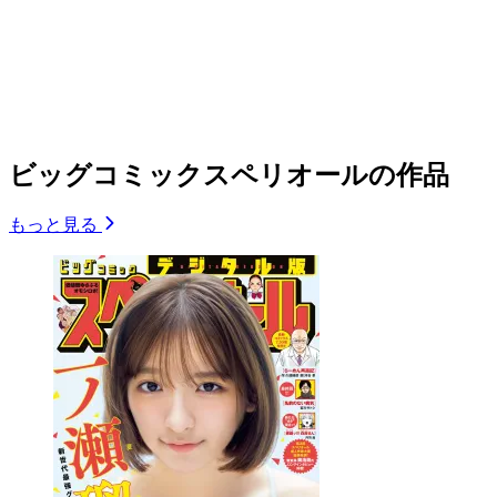
ビッグコミックスペリオールの作品
もっと見る