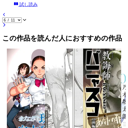
試し読み
この作品を読んだ人におすすめの作品