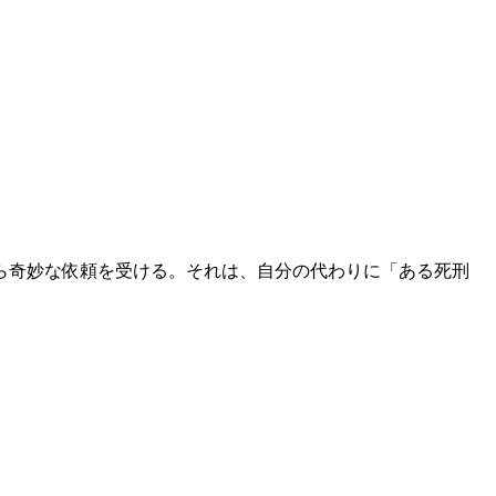
ら奇妙な依頼を受ける。それは、自分の代わりに「ある死刑