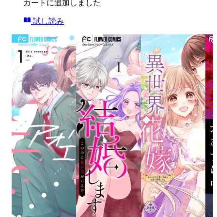
カートに追加しました
試し読み