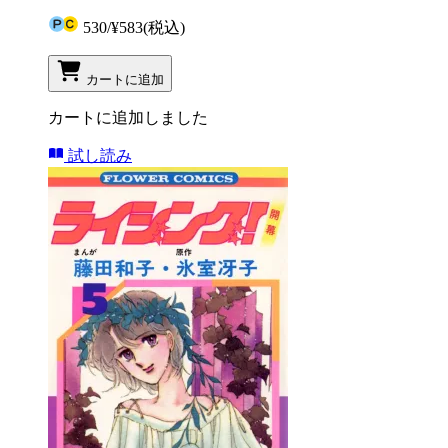
530
/
¥583
(税込)
カートに追加
カートに追加しました
試し読み