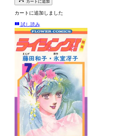
カートに追加
カートに追加しました
試し読み