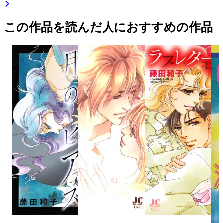
この作品を読んだ人におすすめの作品