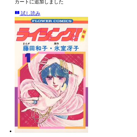
カートに追加しました
試し読み