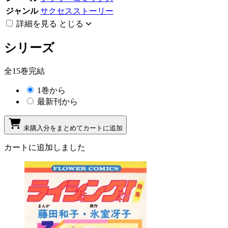
ジャンル
サクセスストーリー
詳細を見る
とじる
シリーズ
全15巻完結
1巻から
最新刊から
未購入分をまとめてカートに追加
カートに追加しました