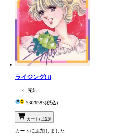
ライジング! 8
完結
530
/
¥583
(税込)
カートに追加
カートに追加しました