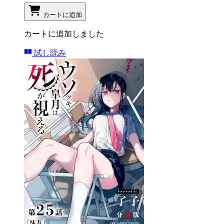
カートに追加
カートに追加しました
試し読み