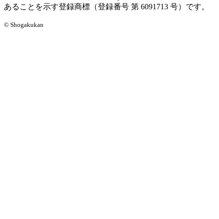
あることを示す登録商標（登録番号 第 6091713 号）です。
© Shogakukan