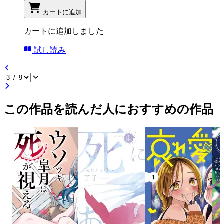
カートに追加
カートに追加しました
試し読み
この作品を読んだ人におすすめの作品