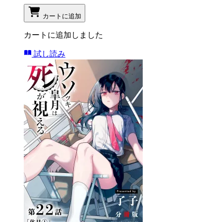
カートに追加
カートに追加しました
試し読み