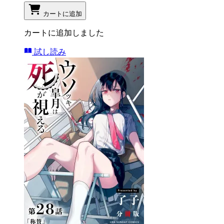
カートに追加
カートに追加しました
試し読み