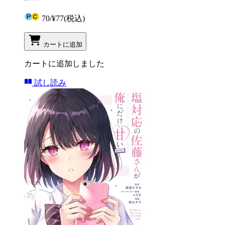
70
/
¥77
(税込)
カートに追加
カートに追加しました
試し読み