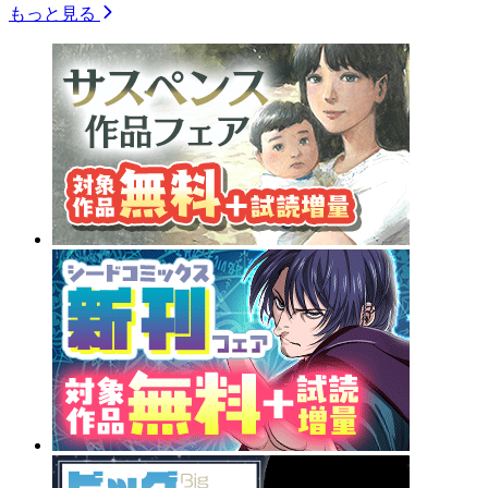
もっと見る