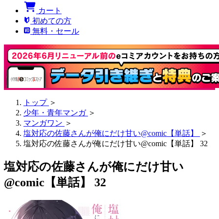
カート
初めての方
無料・セール
トップ
＞
少年・青年マンガ
＞
マンガワン
＞
塩対応の佐藤さんが俺にだけ甘い@comic【単話】
＞
塩対応の佐藤さんが俺にだけ甘い@comic【単話】 32
塩対応の佐藤さんが俺にだけ甘い
@comic【単話】 32