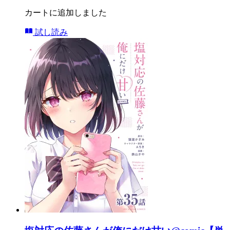
カートに追加しました
試し読み