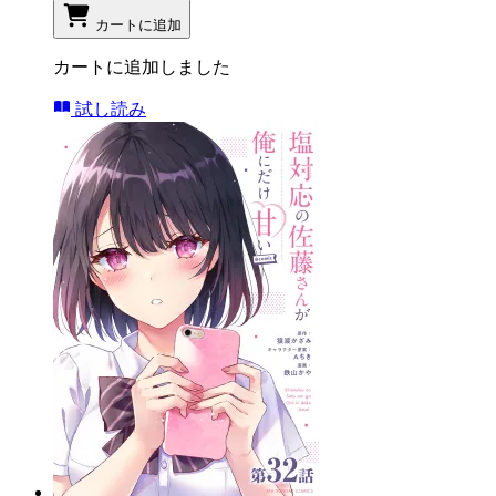
カートに追加
カートに追加しました
試し読み