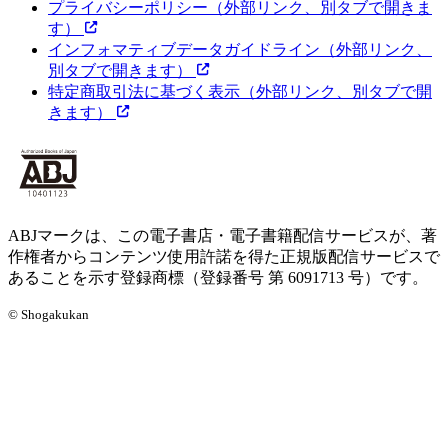
プライバシーポリシー
（外部リンク、別タブで開きま
す）
インフォマティブデータガイドライン
（外部リンク、
別タブで開きます）
特定商取引法に基づく表示
（外部リンク、別タブで開
きます）
ABJマークは、この電子書店・電子書籍配信サービスが、著
作権者からコンテンツ使用許諾を得た正規版配信サービスで
あることを示す登録商標（登録番号 第 6091713 号）です。
© Shogakukan