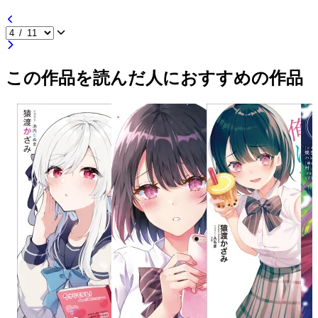
この作品を読んだ人におすすめの作品