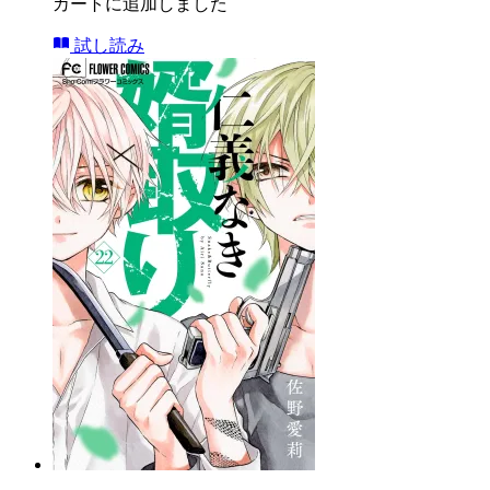
カートに追加しました
試し読み