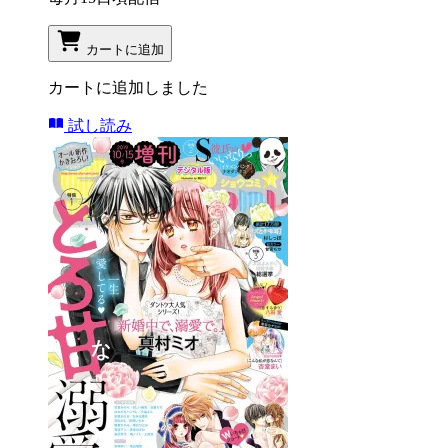
カートに追加
カートに追加しました
試し読み