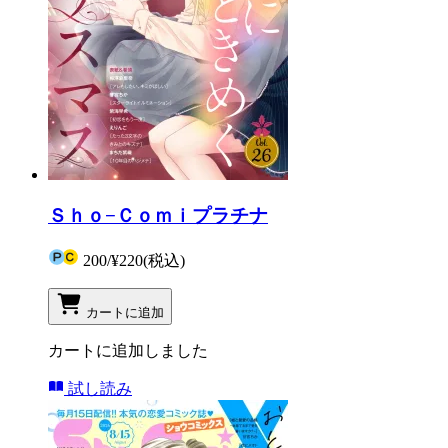
Ｓｈｏ−Ｃｏｍｉプラチナ
200
/
¥220
(税込)
カートに追加
カートに追加しました
試し読み