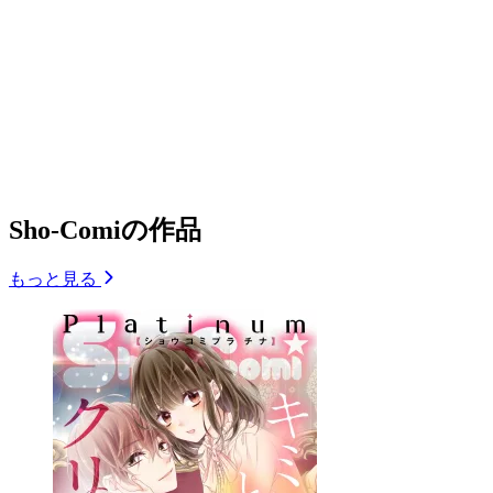
Sho-Comiの作品
もっと見る