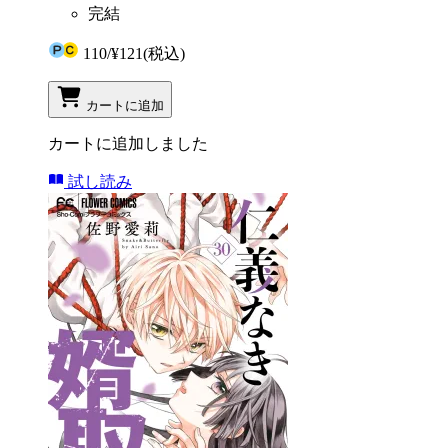
完結
110
/
¥121
(税込)
カートに追加
カートに追加しました
試し読み