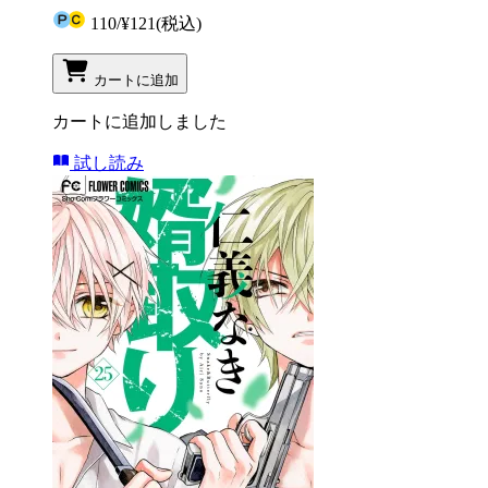
110
/
¥121
(税込)
カートに追加
カートに追加しました
試し読み