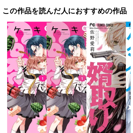
この作品を読んだ人におすすめの作品