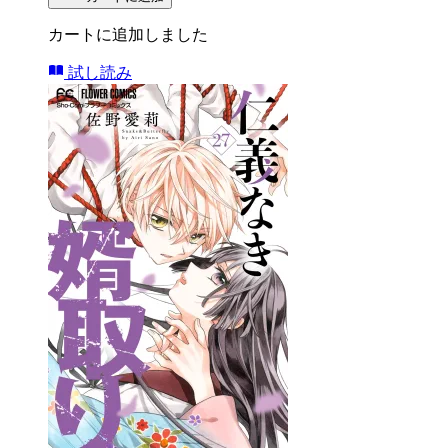
カートに追加しました
試し読み