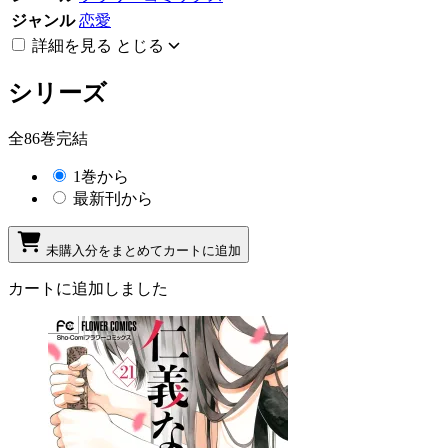
ジャンル
恋愛
詳細を見る
とじる
シリーズ
全86巻完結
1巻から
最新刊から
未購入分をまとめてカートに追加
カートに追加しました