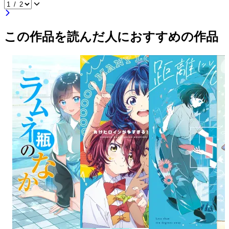
この作品を読んだ人におすすめの作品