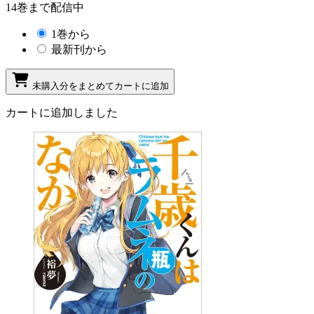
14巻まで配信中
1巻から
最新刊から
未購入分をまとめてカートに追加
カートに追加しました