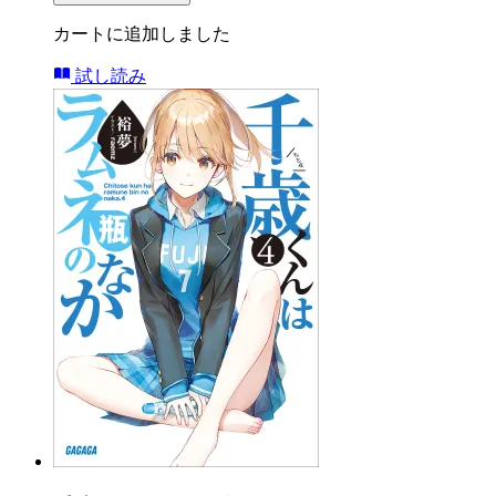
カートに追加しました
試し読み