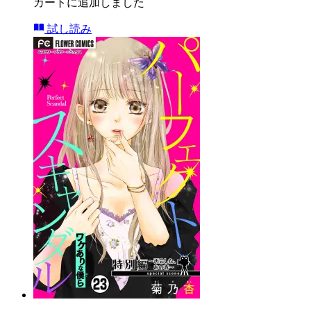
カートに追加しました
試し読み