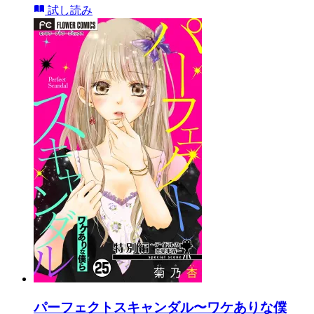
試し読み
パーフェクトスキャンダル〜ワケありな僕