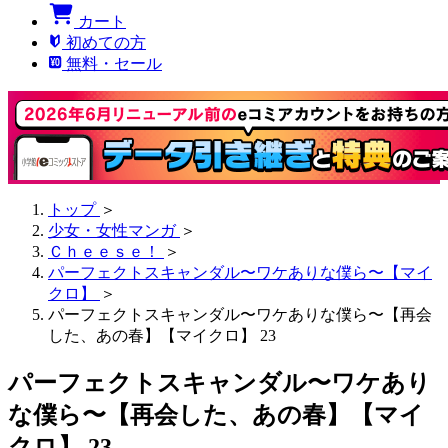
カート
初めての方
無料・セール
トップ
＞
少女・女性マンガ
＞
Ｃｈｅｅｓｅ！
＞
パーフェクトスキャンダル〜ワケありな僕ら〜【マイ
クロ】
＞
パーフェクトスキャンダル〜ワケありな僕ら〜【再会
した、あの春】【マイクロ】 23
パーフェクトスキャンダル〜ワケあり
な僕ら〜【再会した、あの春】【マイ
クロ】 23