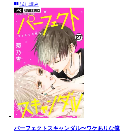
試し読み
パーフェクトスキャンダル〜ワケありな僕