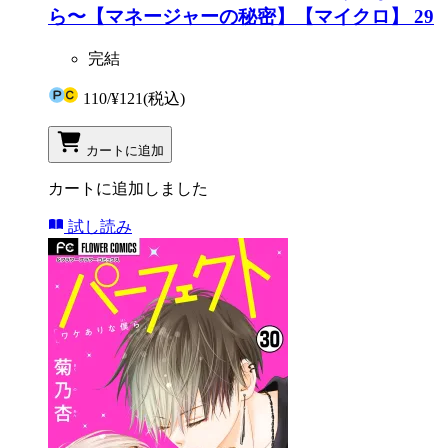
ら〜【マネージャーの秘密】【マイクロ】 29
完結
110
/
¥121
(税込)
カートに追加
カートに追加しました
試し読み