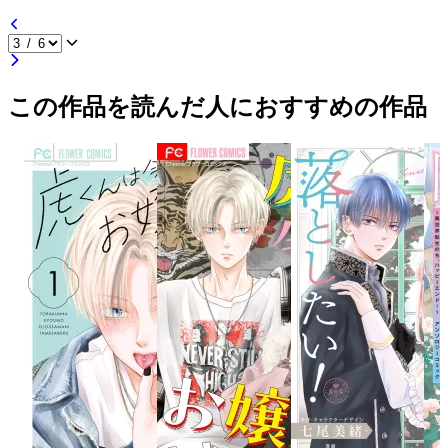
この作品を読んだ人におすすめの作品