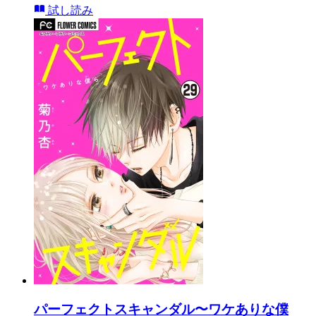
試し読み
パーフェクトスキャンダル〜ワケありな僕