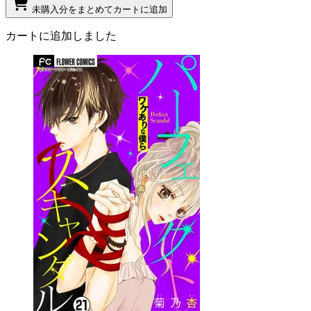
未購入分をまとめてカートに追加
カートに追加しました