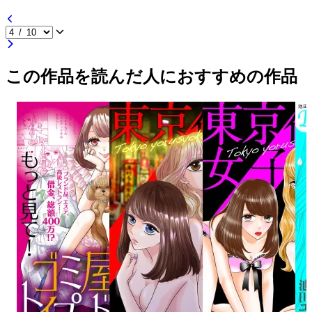
この作品を読んだ人におすすめの作品