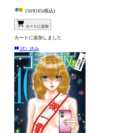
150
/
¥165
(税込)
カートに追加
カートに追加しました
試し読み