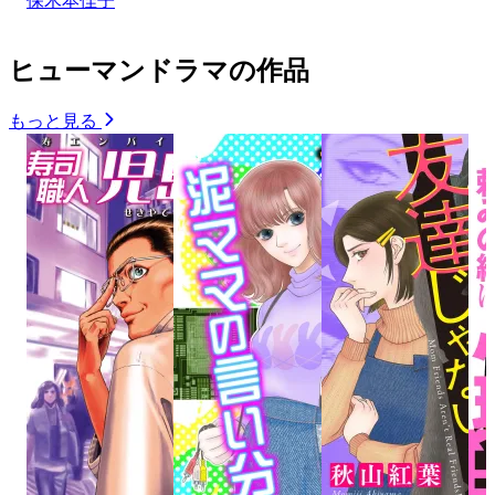
保木本佳子
ヒューマンドラマの作品
もっと見る