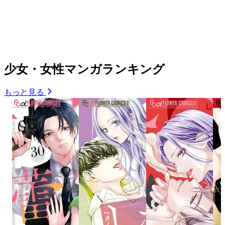
少女・女性マンガランキング
もっと見る