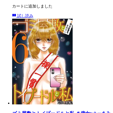
カートに追加しました
試し読み