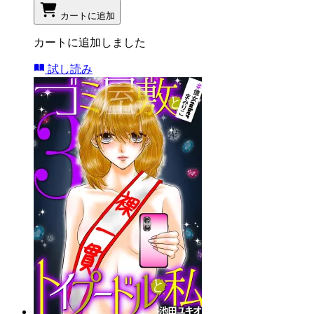
カートに追加
カートに追加しました
試し読み