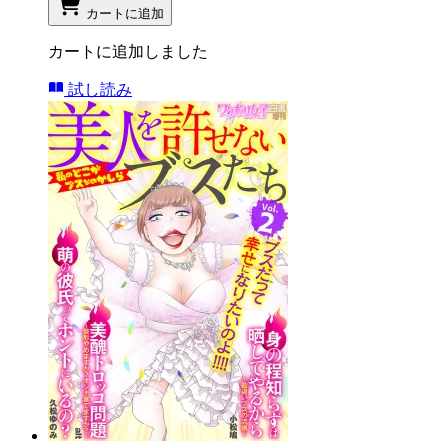
カートに追加
カートに追加しました
試し読み