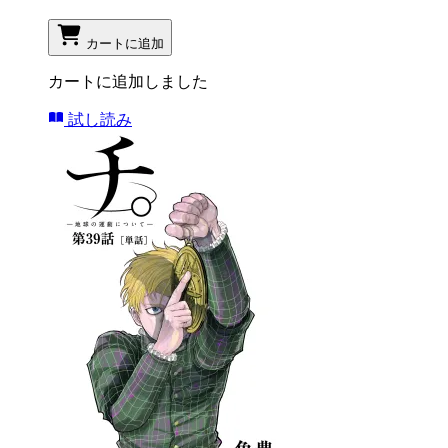
カートに追加
カートに追加しました
試し読み