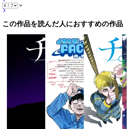
この作品を読んだ人におすすめの作品