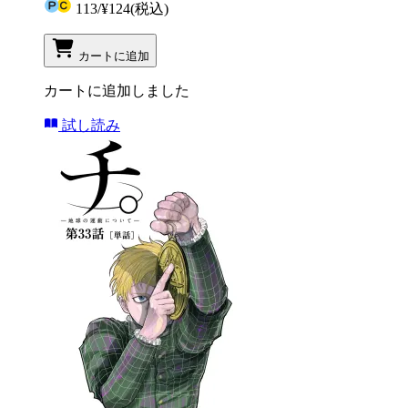
113
/
¥124
(税込)
カートに追加
カートに追加しました
試し読み