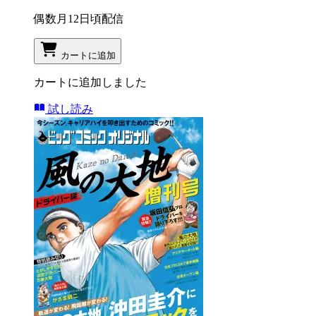
偶数月12日頃配信
カートに追加
カートに追加しました
試し読み