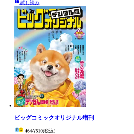
試し読み
ビッグコミックオリジナル増刊
464
/
¥510
(税込)