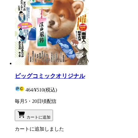
ビッグコミックオリジナル
464
/
¥510
(税込)
毎月5・20日頃配信
カートに追加
カートに追加しました