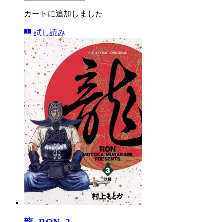
カートに追加しました
試し読み