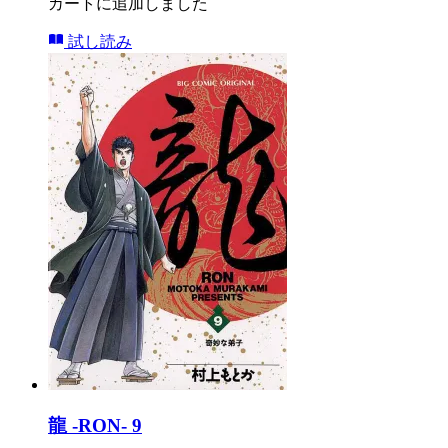
カートに追加しました
試し読み
龍 -RON- 9