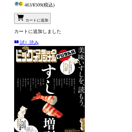
463
/
¥509
(税込)
カートに追加
カートに追加しました
試し読み