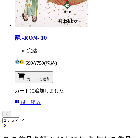
龍 -RON- 10
完結
690
/
¥759
(税込)
カートに追加
カートに追加しました
試し読み