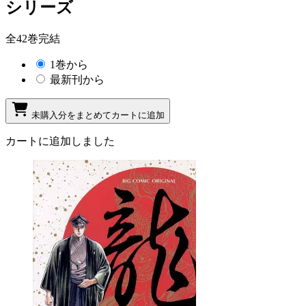
シリーズ
全42巻完結
1巻から
最新刊から
未購入分をまとめてカートに追加
カートに追加しました