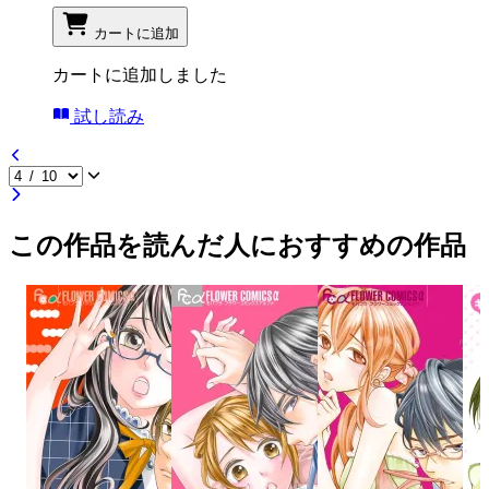
カートに追加
カートに追加しました
試し読み
この作品を読んだ人におすすめの作品