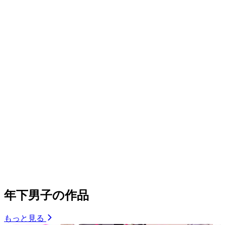
年下男子の作品
もっと見る