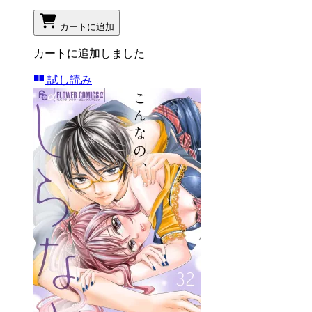
カートに追加
カートに追加しました
試し読み