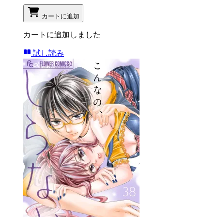
カートに追加
カートに追加しました
試し読み