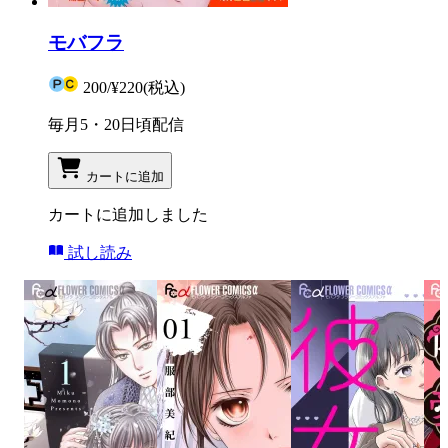
モバフラ
200
/
¥220
(税込)
毎月5・20日頃配信
カートに追加
カートに追加しました
試し読み