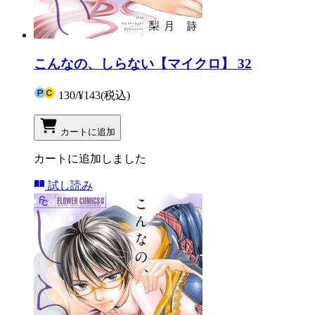
こんなの、しらない【マイクロ】 32
130
/
¥143
(税込)
カートに追加
カートに追加しました
試し読み