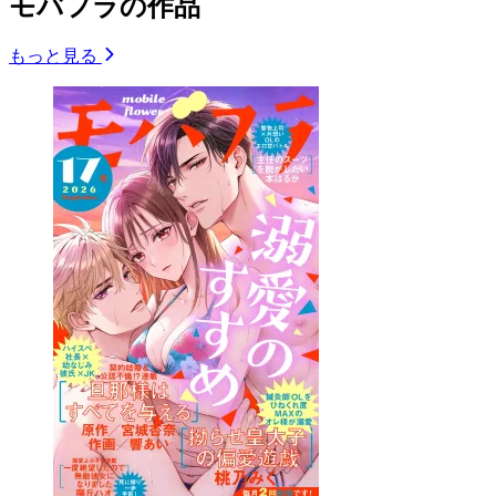
モバフラの作品
もっと見る