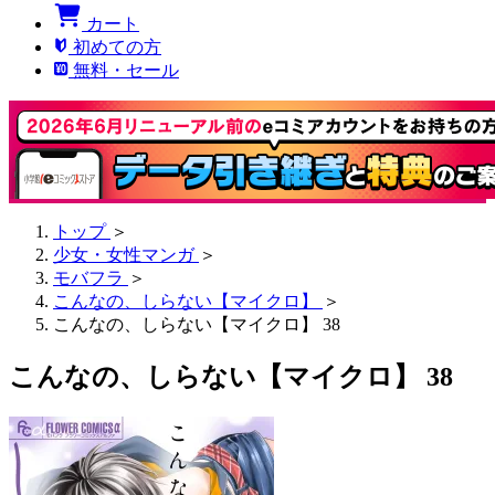
カート
初めての方
無料・セール
トップ
＞
少女・女性マンガ
＞
モバフラ
＞
こんなの、しらない【マイクロ】
＞
こんなの、しらない【マイクロ】 38
こんなの、しらない【マイクロ】 38