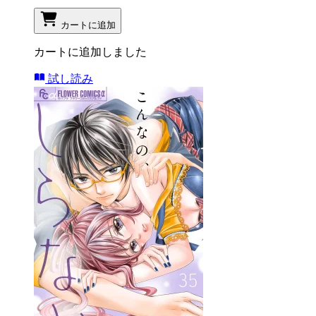
カートに追加
カートに追加しました
試し読み