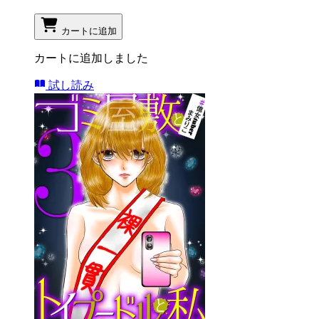
カートに追加
カートに追加しました
試し読み