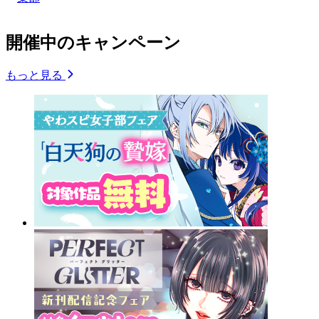
開催中のキャンペーン
もっと見る