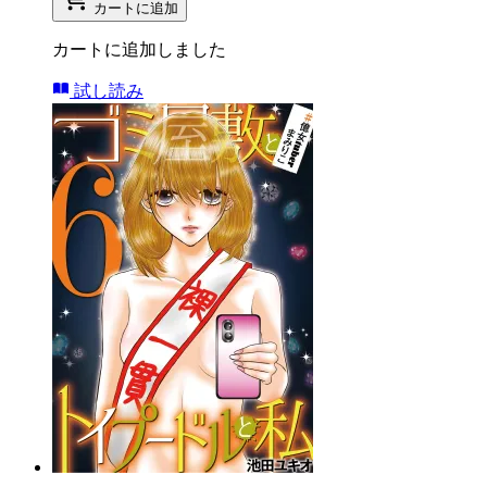
カートに追加
カートに追加しました
試し読み