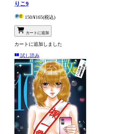
りこ9
150
/
¥165
(税込)
カートに追加
カートに追加しました
試し読み