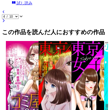
試し読み
この作品を読んだ人におすすめの作品