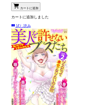
カートに追加
カートに追加しました
試し読み