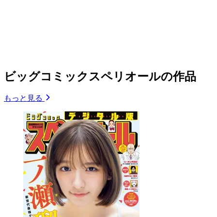
ビッグコミックスペリオールの作品
もっと見る