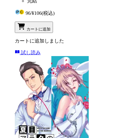
完結
96
/
¥106
(税込)
カートに追加
カートに追加しました
試し読み