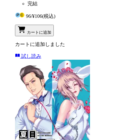
完結
96
/
¥106
(税込)
カートに追加
カートに追加しました
試し読み