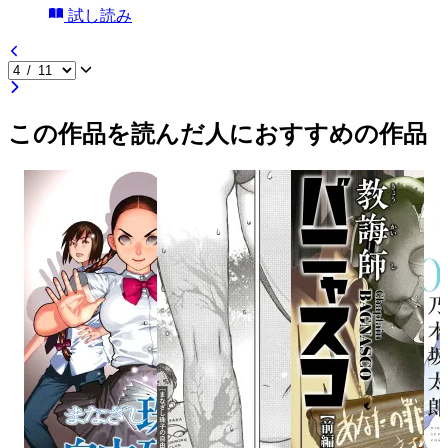
試し読み
この作品を読んだ人におすすめの作品