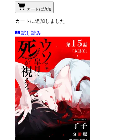
カートに追加
カートに追加しました
試し読み