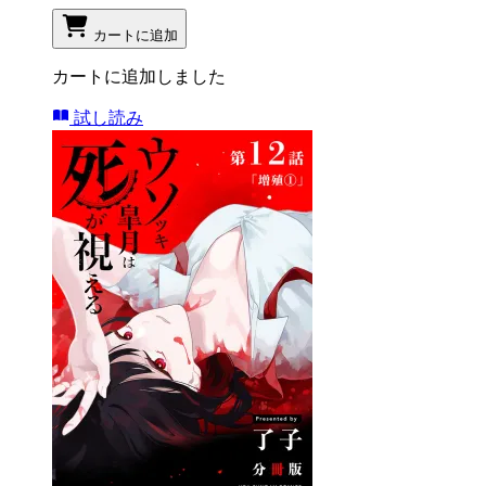
カートに追加
カートに追加しました
試し読み