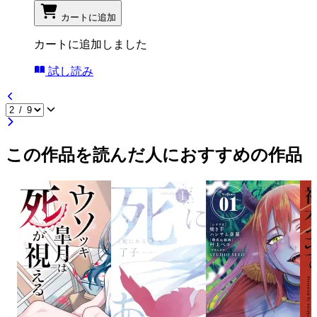
カートに追加
カートに追加しました
試し読み
この作品を読んだ人におすすめの作品