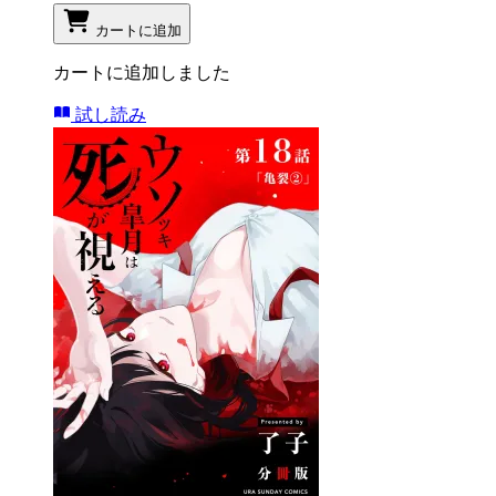
カートに追加
カートに追加しました
試し読み