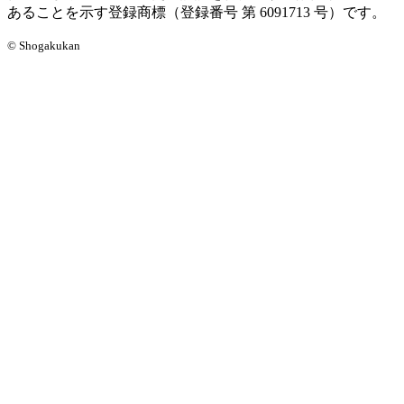
あることを示す登録商標（登録番号 第 6091713 号）です。
© Shogakukan