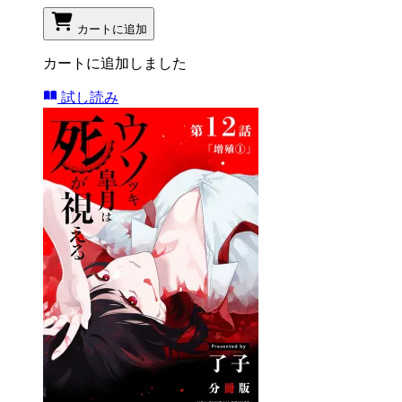
カートに追加
カートに追加しました
試し読み