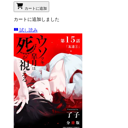
カートに追加
カートに追加しました
試し読み