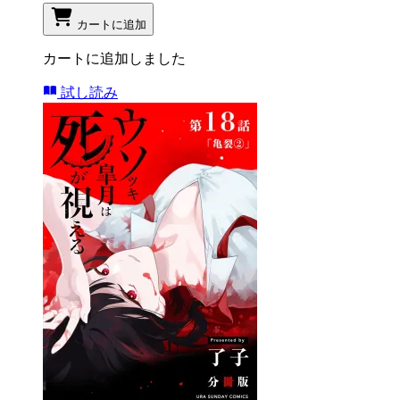
カートに追加
カートに追加しました
試し読み