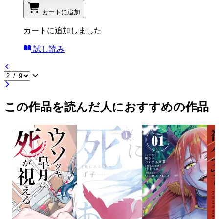
カートに追加
カートに追加しました
試し読み
この作品を読んだ人におすすめの作品