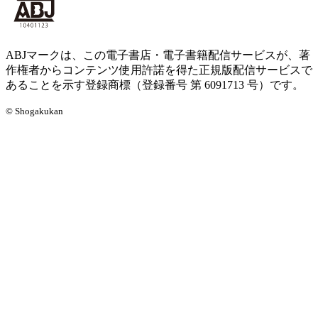
ABJマークは、この電子書店・電子書籍配信サービスが、著
作権者からコンテンツ使用許諾を得た正規版配信サービスで
あることを示す登録商標（登録番号 第 6091713 号）です。
© Shogakukan