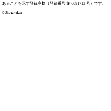
あることを示す登録商標（登録番号 第 6091713 号）です。
© Shogakukan