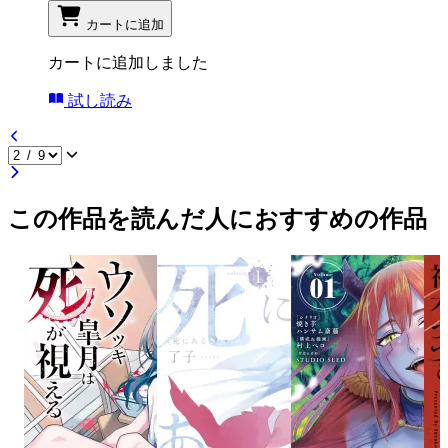
カートに追加
カートに追加しました
試し読み
この作品を読んだ人におすすめの作品