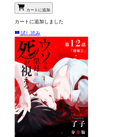
カートに追加
カートに追加しました
試し読み