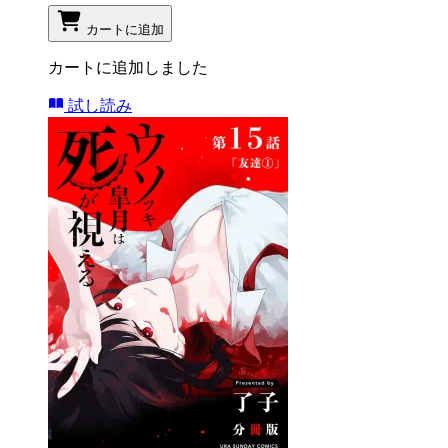
カートに追加
カートに追加しました
試し読み