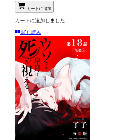
カートに追加
カートに追加しました
試し読み