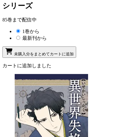
シリーズ
85巻まで配信中
1巻から
最新刊から
未購入分をまとめてカートに追加
カートに追加しました