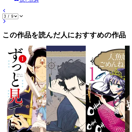
試し読み
この作品を読んだ人におすすめの作品