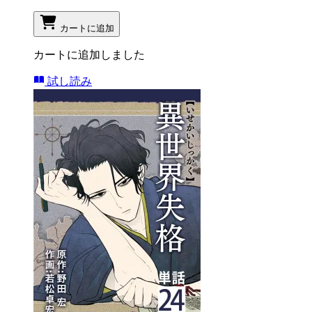
カートに追加
カートに追加しました
試し読み