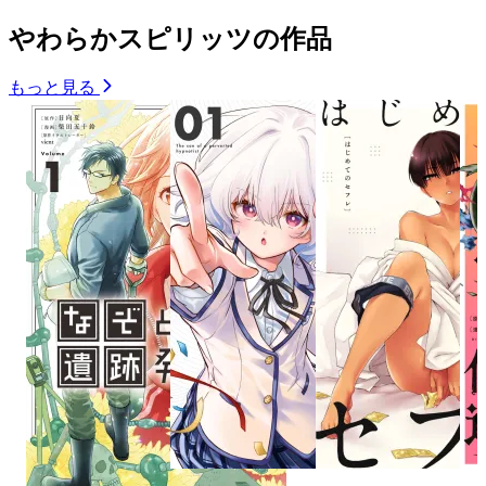
やわらかスピリッツの作品
もっと見る