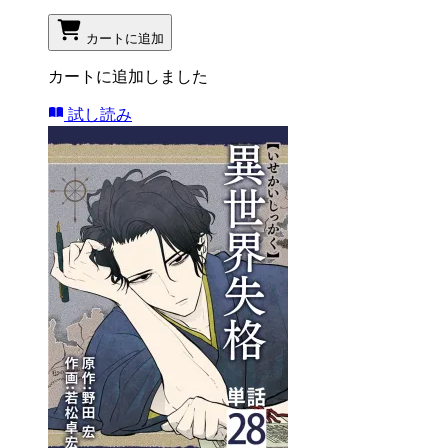
カートに追加
カートに追加しました
試し読み