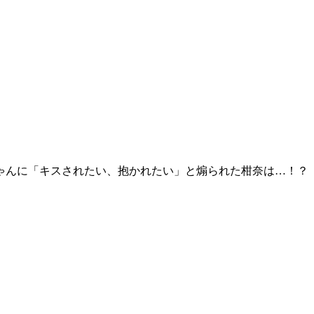
ゃんに「キスされたい、抱かれたい」と煽られた柑奈は…！？