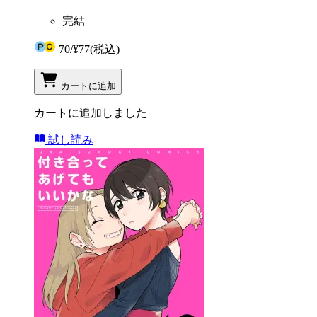
完結
70
/
¥77
(税込)
カートに追加
カートに追加しました
試し読み