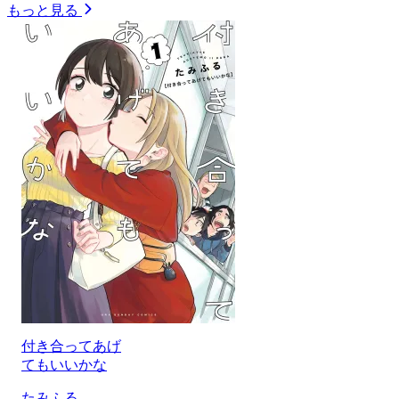
もっと見る
付き合ってあげ
てもいいかな
たみふる