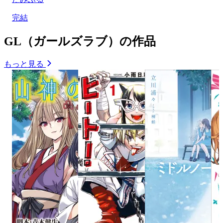
完結
GL（ガールズラブ）の作品
もっと見る