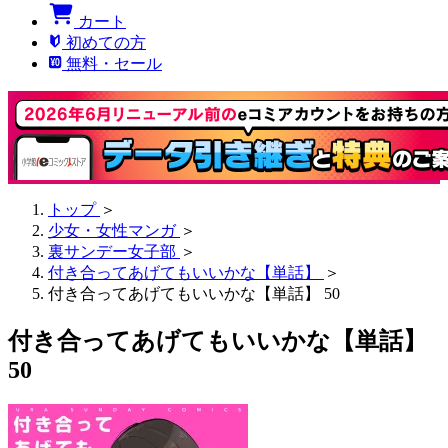
カート
初めての方
無料・セール
トップ
＞
少女・女性マンガ
＞
裏サンデー女子部
＞
付き合ってあげてもいいかな【単話】
＞
付き合ってあげてもいいかな【単話】 50
付き合ってあげてもいいかな【単話】
50