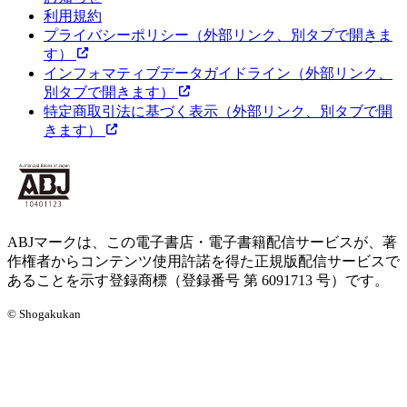
利用規約
プライバシーポリシー
（外部リンク、別タブで開きま
す）
インフォマティブデータガイドライン
（外部リンク、
別タブで開きます）
特定商取引法に基づく表示
（外部リンク、別タブで開
きます）
ABJマークは、この電子書店・電子書籍配信サービスが、著
作権者からコンテンツ使用許諾を得た正規版配信サービスで
あることを示す登録商標（登録番号 第 6091713 号）です。
© Shogakukan