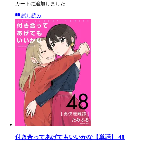
カートに追加しました
試し読み
付き合ってあげてもいいかな【単話】 48