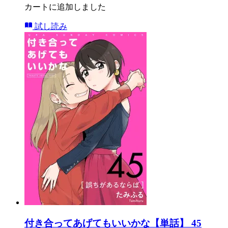
カートに追加しました
試し読み
付き合ってあげてもいいかな【単話】 45