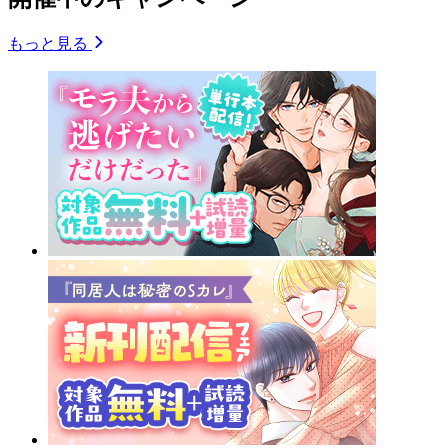
もっと見る