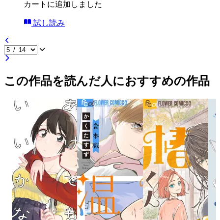
カートに追加しました
試し読み
この作品を読んだ人におすすめの作品