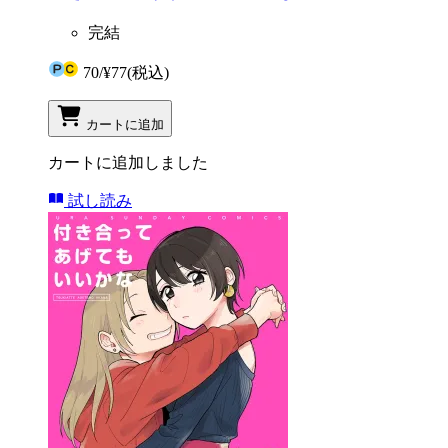
完結
70
/
¥77
(税込)
カートに追加
カートに追加しました
試し読み