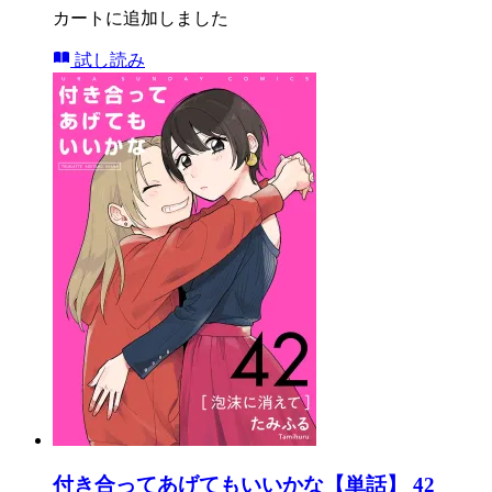
カートに追加しました
試し読み
付き合ってあげてもいいかな【単話】 42