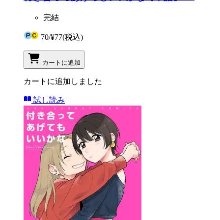
完結
70
/
¥77
(税込)
カートに追加
カートに追加しました
試し読み