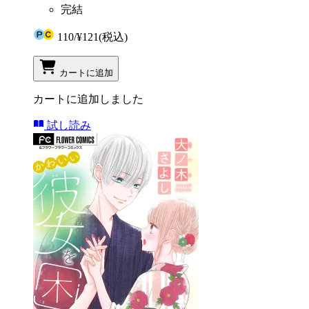
完結
110
/
¥121
(税込)
カートに追加
カートに追加しました
試し読み