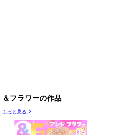
＆フラワーの作品
もっと見る