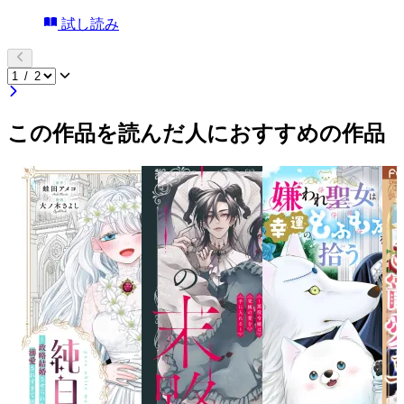
試し読み
この作品を読んだ人におすすめの作品