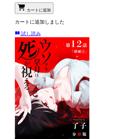
カートに追加
カートに追加しました
試し読み