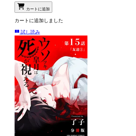
カートに追加
カートに追加しました
試し読み