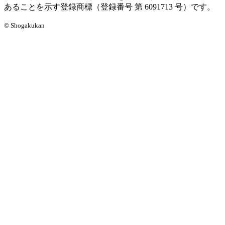
あることを示す登録商標（登録番号 第 6091713 号）です。
© Shogakukan