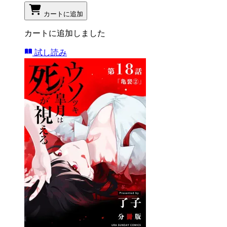
カートに追加
カートに追加しました
試し読み