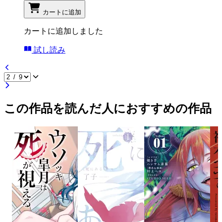
カートに追加
カートに追加しました
試し読み
この作品を読んだ人におすすめの作品