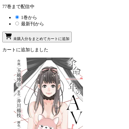
77巻まで配信中
1巻から
最新刊から
未購入分をまとめてカートに追加
カートに追加しました