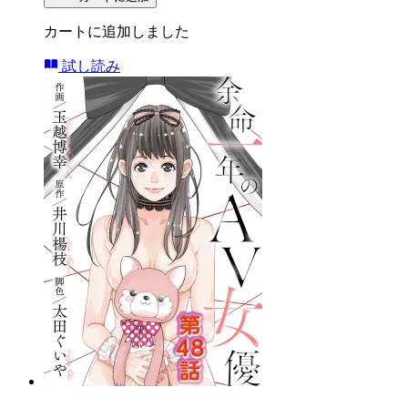
カートに追加しました
試し読み