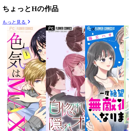
ちょっとHの作品
もっと見る