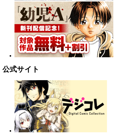
公式サイト