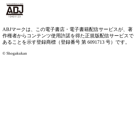
ABJマークは、この電子書店・電子書籍配信サービスが、著
作権者からコンテンツ使用許諾を得た正規版配信サービスで
あることを示す登録商標（登録番号 第 6091713 号）です。
© Shogakukan