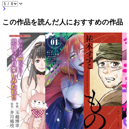
この作品を読んだ人におすすめの作品