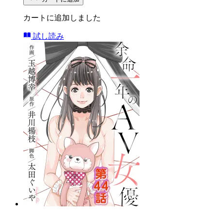
カートに追加しました
試し読み