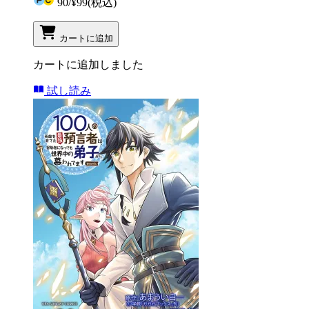
90
/
¥99
(税込)
カートに追加
カートに追加しました
試し読み