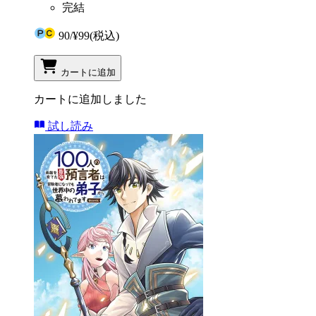
完結
90
/
¥99
(税込)
カートに追加
カートに追加しました
試し読み