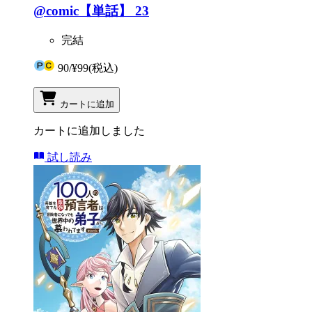
@comic【単話】 23
完結
90
/
¥99
(税込)
カートに追加
カートに追加しました
試し読み