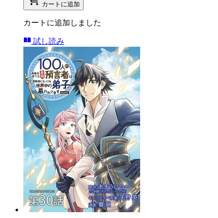
カートに追加
カートに追加しました
試し読み