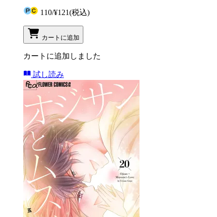
110
/
¥121
(税込)
カートに追加
カートに追加しました
試し読み