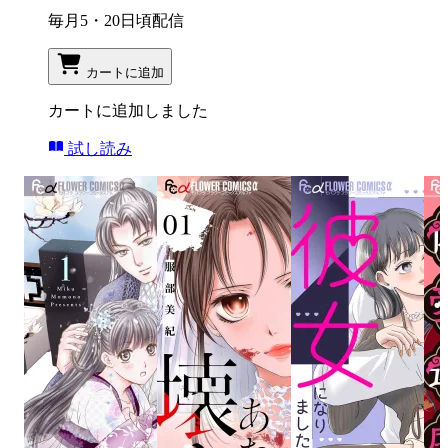
毎月5・20日頃配信
カートに追加
カートに追加しました
試し読み