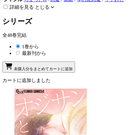
詳細を見る
とじる
シリーズ
全48巻完結
1巻から
最新刊から
未購入分をまとめてカートに追加
カートに追加しました