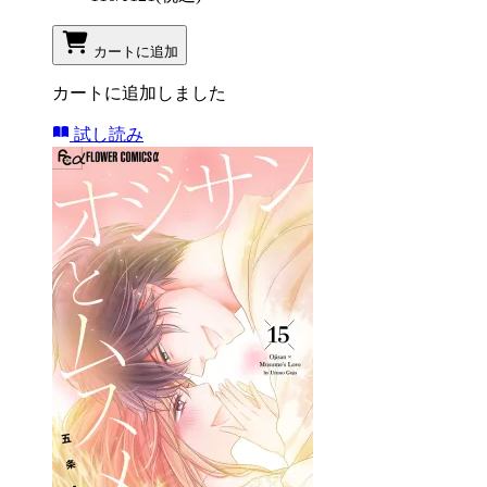
カートに追加
カートに追加しました
試し読み