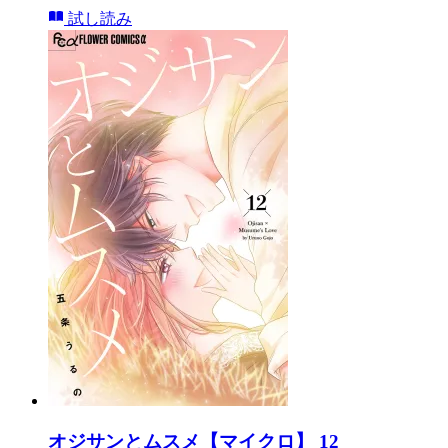
試し読み
オジサンとムスメ【マイクロ】 12