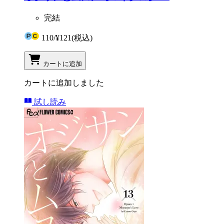
完結
110
/
¥121
(税込)
カートに追加
カートに追加しました
試し読み