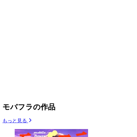
モバフラの作品
もっと見る