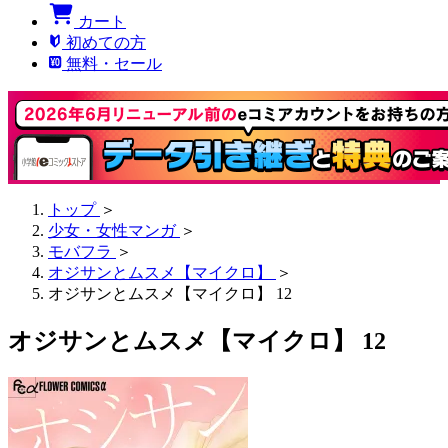
カート
初めての方
無料・セール
トップ
＞
少女・女性マンガ
＞
モバフラ
＞
オジサンとムスメ【マイクロ】
＞
オジサンとムスメ【マイクロ】 12
オジサンとムスメ【マイクロ】 12