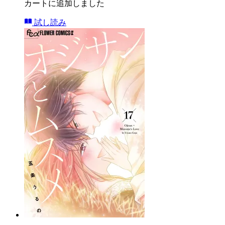
カートに追加しました
試し読み