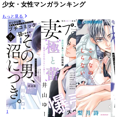
少女・女性マンガランキング
もっと見る
1