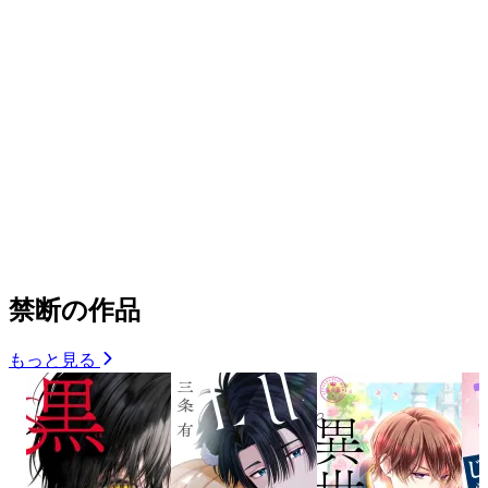
禁断の作品
もっと見る