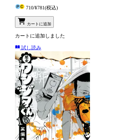
710
/
¥781
(税込)
カートに追加
カートに追加しました
試し読み