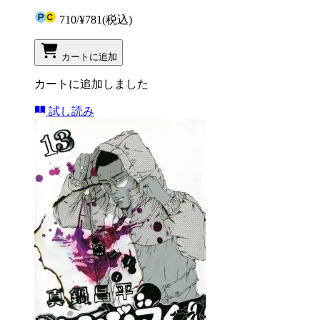
710
/
¥781
(税込)
カートに追加
カートに追加しました
試し読み