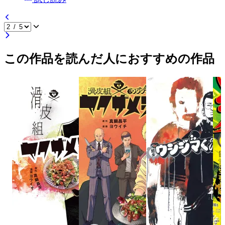
この作品を読んだ人におすすめの作品