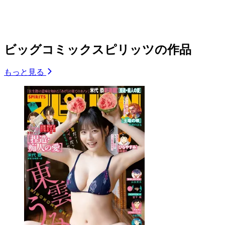
ビッグコミックスピリッツの作品
もっと見る