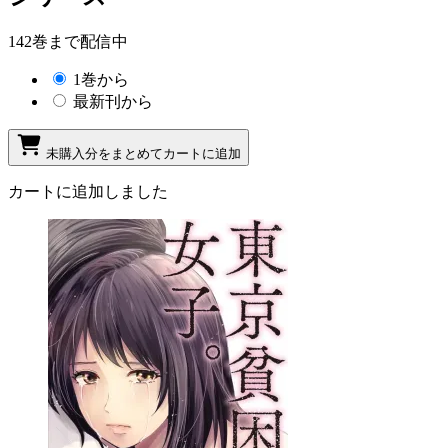
142巻まで配信中
1巻から
最新刊から
未購入分をまとめてカートに追加
カートに追加しました