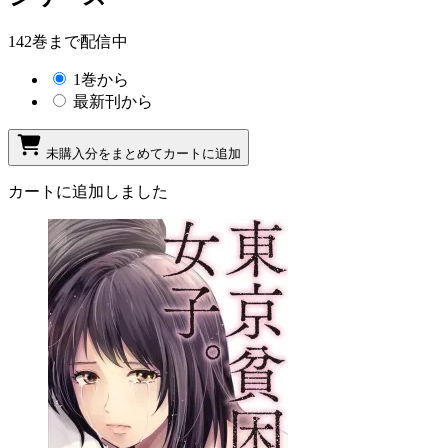
142巻まで配信中
1巻から
最新刊から
未購入分をまとめてカートに追加
カートに追加しました