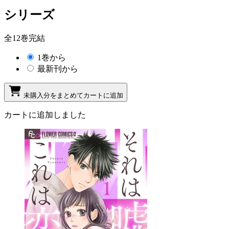
シリーズ
全12巻完結
1巻から
最新刊から
未購入分をまとめてカートに追加
カートに追加しました