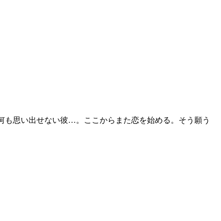
も何も思い出せない彼…。ここからまた恋を始める。そう願う