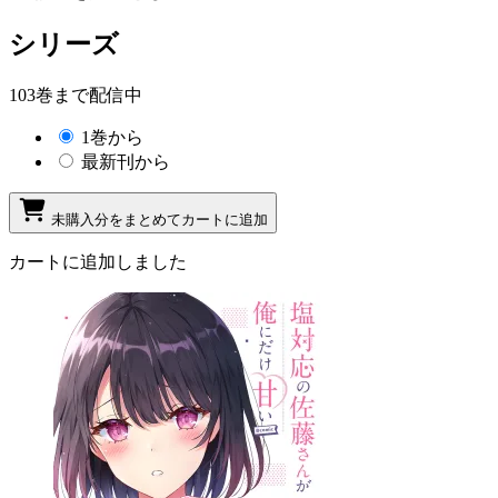
シリーズ
103巻まで配信中
1巻から
最新刊から
未購入分をまとめてカートに追加
カートに追加しました