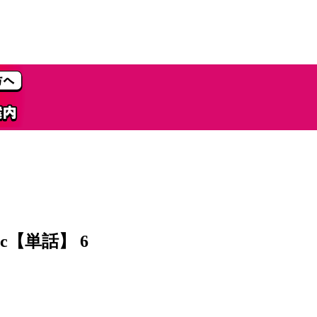
【単話】 6