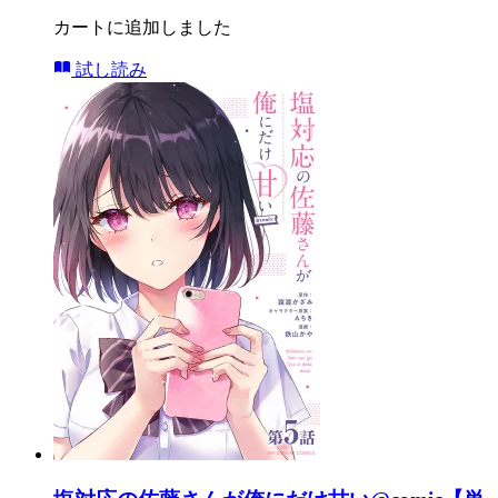
カートに追加しました
試し読み