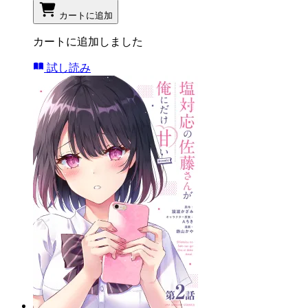
カートに追加
カートに追加しました
試し読み