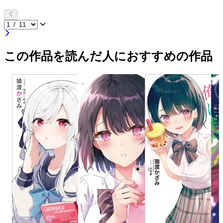
この作品を読んだ人におすすめの作品