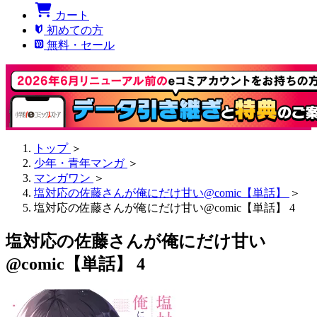
カート
初めての方
無料・セール
トップ
＞
少年・青年マンガ
＞
マンガワン
＞
塩対応の佐藤さんが俺にだけ甘い@comic【単話】
＞
塩対応の佐藤さんが俺にだけ甘い@comic【単話】 4
塩対応の佐藤さんが俺にだけ甘い
@comic【単話】 4