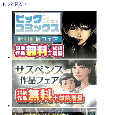
もっと見る