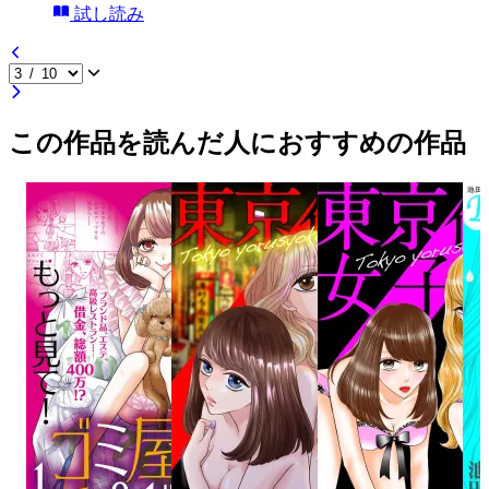
試し読み
この作品を読んだ人におすすめの作品