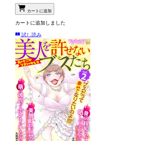
カートに追加
カートに追加しました
試し読み