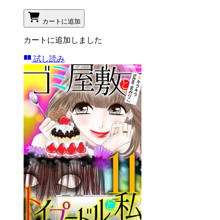
カートに追加
カートに追加しました
試し読み