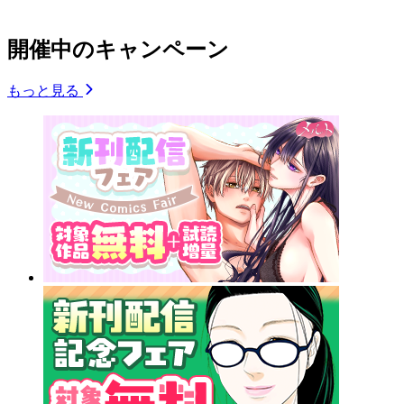
開催中のキャンペーン
もっと見る