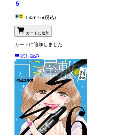
５
150
/
¥165
(税込)
カートに追加
カートに追加しました
試し読み