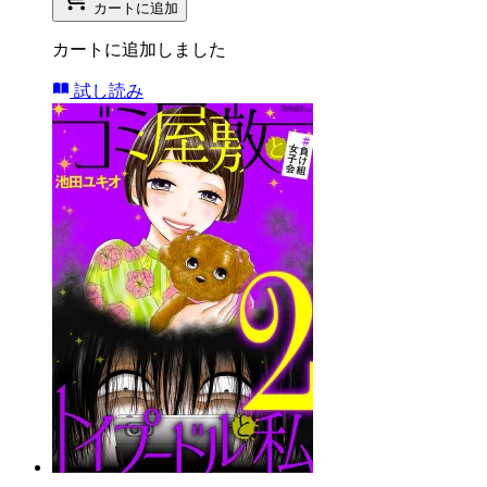
カートに追加
カートに追加しました
試し読み